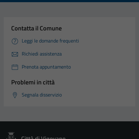
Contatta il Comune
Leggi le domande frequenti
Richiedi assistenza
Prenota appuntamento
Problemi in città
Segnala disservizio
Città di Vigevano