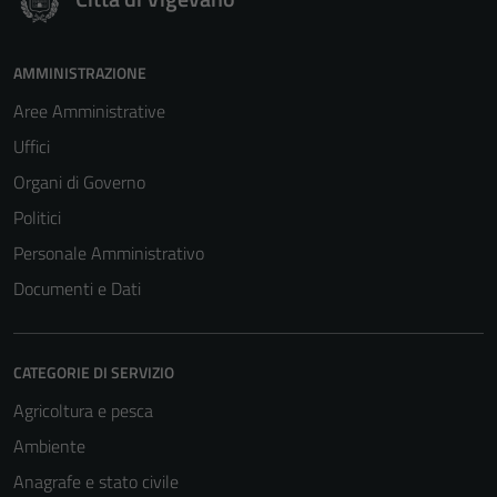
AMMINISTRAZIONE
Aree Amministrative
Uffici
Organi di Governo
Politici
Personale Amministrativo
Documenti e Dati
CATEGORIE DI SERVIZIO
Agricoltura e pesca
Ambiente
Anagrafe e stato civile