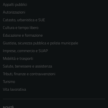
Appalti pubblici
Autorizzazioni
Catasto, urbanistica e SUE
Cultura e tempo libero
Educazione e formazione
Giustizia, sicurezza pubblica e polizia municipale
Imprese, commercio e SUAP
Mobilità e trasporti
Salute, benessere e assistenza
Tributi, finanze e contravvenzioni
Turismo
Vita lavorativa
NOVITÀ