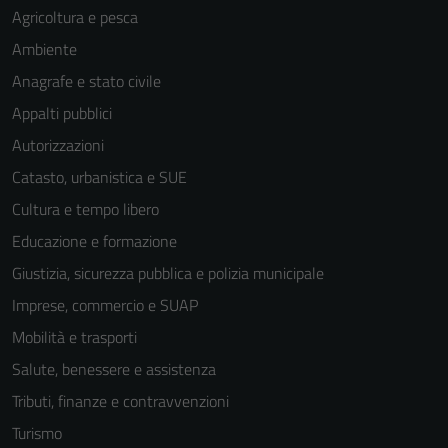
Agricoltura e pesca
Ambiente
Anagrafe e stato civile
Appalti pubblici
Autorizzazioni
Catasto, urbanistica e SUE
Cultura e tempo libero
Educazione e formazione
Giustizia, sicurezza pubblica e polizia municipale
Imprese, commercio e SUAP
Mobilità e trasporti
Salute, benessere e assistenza
Tributi, finanze e contravvenzioni
Turismo