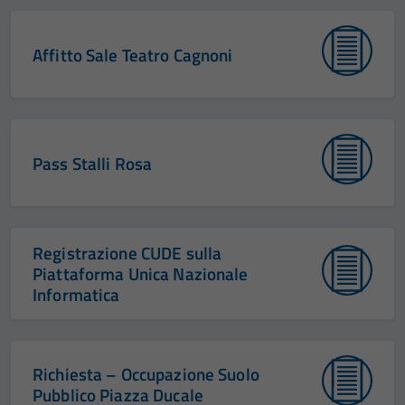
Affitto Sale Teatro Cagnoni
Pass Stalli Rosa
Registrazione CUDE sulla
Piattaforma Unica Nazionale
Informatica
Richiesta – Occupazione Suolo
Pubblico Piazza Ducale