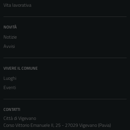
Vita lavorativa
NOVITÀ
Notizie
Avvisi
VIVERE IL COMUNE
Luoghi
Eventi
CONTATTI
Città di Vigevano
Corso Vittorio Emanuele II, 25 - 27029 Vigevano (Pavia)