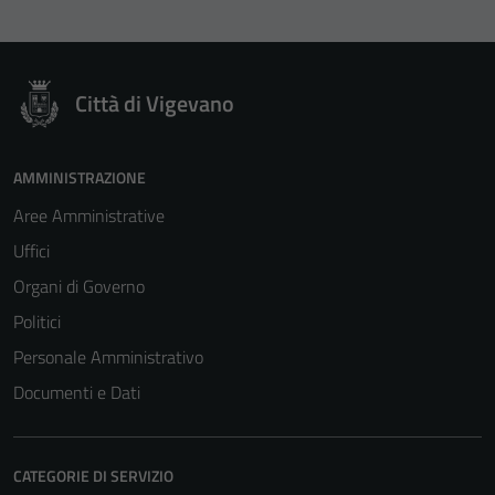
Città di Vigevano
AMMINISTRAZIONE
Aree Amministrative
Uffici
Organi di Governo
Politici
Personale Amministrativo
Documenti e Dati
CATEGORIE DI SERVIZIO