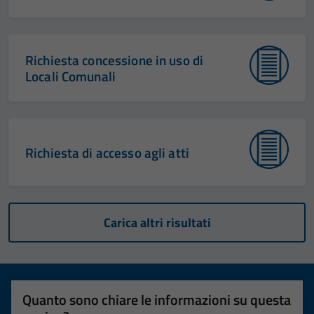
Richiesta concessione in uso di
Locali Comunali
Richiesta di accesso agli atti
Carica altri risultati
Quanto sono chiare le informazioni su questa