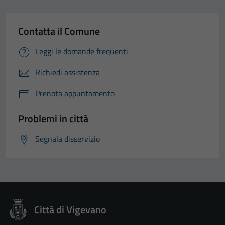
Contatta il Comune
Leggi le domande frequenti
Richiedi assistenza
Prenota appuntamento
Problemi in città
Segnala disservizio
Città di Vigevano