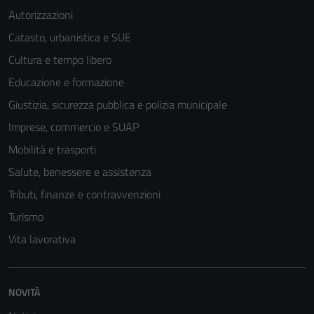
Autorizzazioni
Catasto, urbanistica e SUE
Cultura e tempo libero
Educazione e formazione
Giustizia, sicurezza pubblica e polizia municipale
Imprese, commercio e SUAP
Mobilità e trasporti
Salute, benessere e assistenza
Tributi, finanze e contravvenzioni
Turismo
Vita lavorativa
NOVITÀ