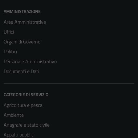
AMMINISTRAZIONE
Aree Amministrative
Uffici
Organi di Governo
Politici
Personale Amministrativo
Documenti e Dati
CATEGORIE DI SERVIZIO
Agricoltura e pesca
Ambiente
Anagrafe e stato civile
Appalti pubblici