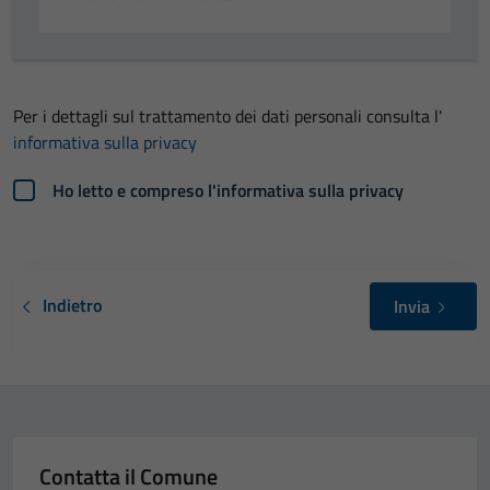
Per i dettagli sul trattamento dei dati personali consulta l'
informativa sulla privacy
Ho letto e compreso l'informativa sulla privacy
Indietro
Invia
Contatta il Comune