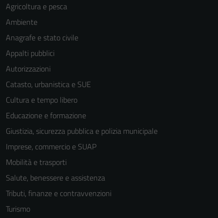
Agricoltura e pesca
Ambiente
Anagrafe e stato civile
Appalti pubblici
Autorizzazioni
Catasto, urbanistica e SUE
Cultura e tempo libero
Educazione e formazione
Giustizia, sicurezza pubblica e polizia municipale
Imprese, commercio e SUAP
Mobilità e trasporti
Salute, benessere e assistenza
Tributi, finanze e contravvenzioni
Turismo