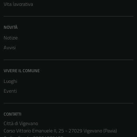
Vita lavorativa
NOVITÀ
Notizie
Avvisi
VIVERE IL COMUNE
Luoghi
Eventi
CONTATTI
Città di Vigevano
Corso Vittorio Emanuele II, 25 - 27029 Vigevano (Pavia)