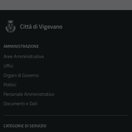
Città di Vigevano
AMMINISTRAZIONE
Aree Amministrative
Uffici
Organi di Governo
Politici
Personale Amministrativo
Documenti e Dati
CATEGORIE DI SERVIZIO