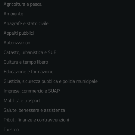
Agricoltura e pesca
Ambiente
Anagrafe e stato civile
Appalti pubblici
Autorizzazioni
Catasto, urbanistica e SUE
Cultura e tempo libero
Educazione e formazione
Giustizia, sicurezza pubblica e polizia municipale
Imprese, commercio e SUAP
Mobilità e trasporti
Salute, benessere e assistenza
Tributi, finanze e contravvenzioni
Turismo