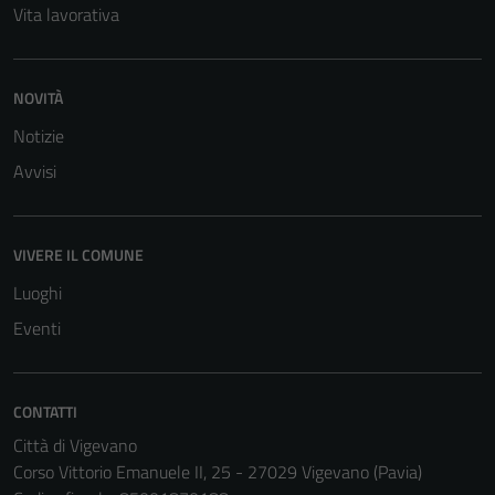
Vita lavorativa
NOVITÀ
Notizie
Avvisi
VIVERE IL COMUNE
Luoghi
Eventi
CONTATTI
Città di Vigevano
Corso Vittorio Emanuele II, 25 - 27029 Vigevano (Pavia)