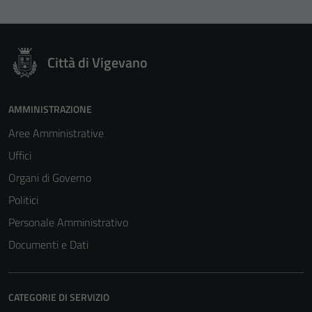
Città di Vigevano
AMMINISTRAZIONE
Aree Amministrative
Uffici
Organi di Governo
Politici
Personale Amministrativo
Documenti e Dati
CATEGORIE DI SERVIZIO