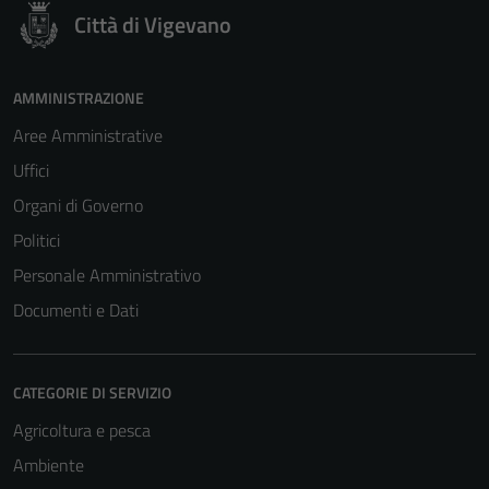
Città di Vigevano
AMMINISTRAZIONE
Aree Amministrative
Uffici
Organi di Governo
Politici
Personale Amministrativo
Documenti e Dati
CATEGORIE DI SERVIZIO
Agricoltura e pesca
Ambiente