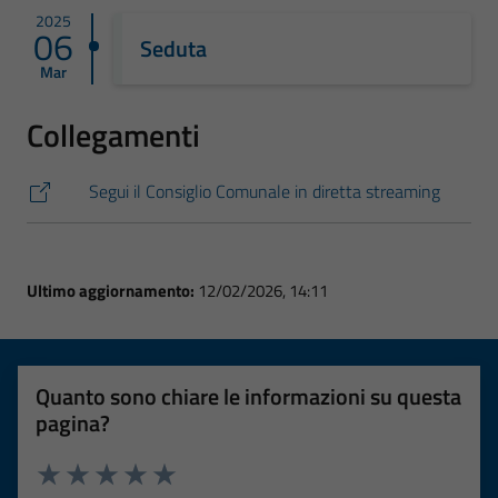
2025
06
Seduta
Mar
Collegamenti
Segui il Consiglio Comunale in diretta streaming
Ultimo aggiornamento:
12/02/2026, 14:11
Quanto sono chiare le informazioni su questa
pagina?