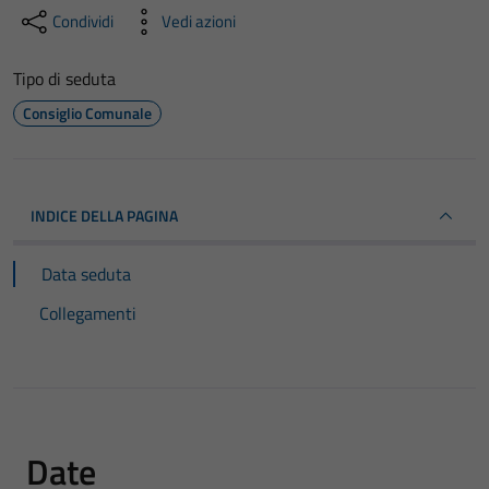
Condividi
Vedi azioni
Tipo di seduta
Consiglio Comunale
INDICE DELLA PAGINA
Data seduta
Collegamenti
Date