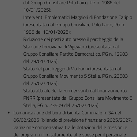
dal Gruppo Consiliare Polo Laico, PG n. 1986 del
10/01/2025);
Interventi Emblematici Maggiori di Fondazione Cariplo
(presentata dal Gruppo Consiliare Polo Laico, PG n.
1986 del 10/01/2025);
Riduzione dei posti auto presso il parcheggio della
Stazione ferroviaria di Vigevano (presentata dal
Gruppo Consiliare Partito Democratico, PG n. 12903
del 29/01/2025);
Stato del parcheggio di Via Farini (presentata dal
Gruppo Consiliare Movimento 5 Stelle, PG n. 23503
del 25/02/2025);
Stato attuale dei lavori derivanti dal finanziamento
PNRR (presentata dal Gruppo Consiliare Movimento 5
Stella, PG n. 23509 del 25/02/2025);
Comunicazione delibera di Giunta Comunale n. 34 del
06/02/2025 “bilancio di previsione finanziario 2025/2027.
variazione compensativa tra le dotazioni delle missioni e
dei programmi limitatamente alle spese per il personale