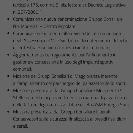
(articolo 175, comma 5-bis, lettera c), Decreto Legislativo
n. 267/2000).”;
Comunicazione nuova denominazione Gruppo Consiliare
Noi Moderati – Centro Popolare;
Comunicazione in merito alla revoca Decreto di nomina
degli Assessori, del Vice Sindaco e di conferimento deleghe
e contestuale nomina di nuova Giunta Comunale;
Aggiornamento del regolamento per l’affidamento in
gestione e concessione in uso degli impianti sportivi
comunali;
Mozione dei Gruppi Consiliari di Maggioranza inerente
all’ampliamento del parcheggio del palazzetto dello sport;
Mozione presentata dal Gruppo Consiliare Movimento 5
Stelle in merito ai provvedimenti in materia di pagamento
delle fatture di gas emesse dalla società ASM Energia Spa.;
Mozione presentata dal Gruppo Consiliare Liberali
Conservatori sulla sicurezza finalizzata ai presidi fissi diurni
e serali.