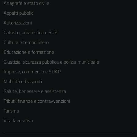
Anagrafe e stato civile
Appalti pubblici
Autorizzazioni
Catasto, urbanistica e SUE
Cultura e tempo libero
Educazione e formazione
Giustizia, sicurezza pubblica e polizia municipale
Imprese, commercio e SUAP
Mobilità e trasporti
Salute, benessere e assistenza
Tributi, finanze e contravvenzioni
Turismo
Vita lavorativa