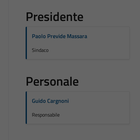
Presidente
Paolo Previde Massara
Sindaco
Personale
Guido Cargnoni
Responsabile