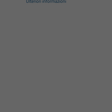
Ulteriori informazioni