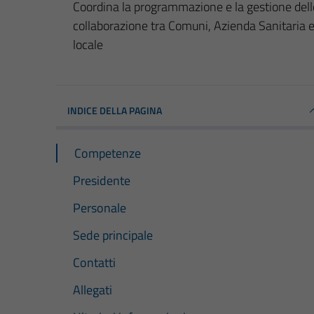
Coordina la programmazione e la gestione delle 
collaborazione tra Comuni, Azienda Sanitaria e 
locale
INDICE DELLA PAGINA
Competenze
Presidente
Personale
Sede principale
Contatti
Allegati