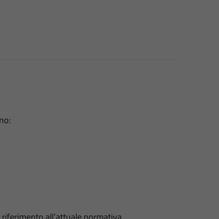
no:
 riferimento all’attuale normativa