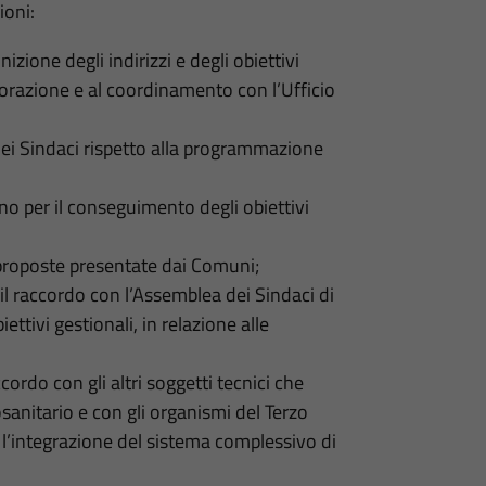
ioni:
izione degli indirizzi e degli obiettivi
aborazione e al coordinamento con l’Ufficio
ei Sindaci rispetto alla programmazione
no per il conseguimento degli obiettivi
e proposte presentate dai Comuni;
 il raccordo con l’Assemblea dei Sindaci di
ettivi gestionali, in relazione alle
accordo con gli altri soggetti tecnici che
sanitario e con gli organismi del Terzo
e l’integrazione del sistema complessivo di