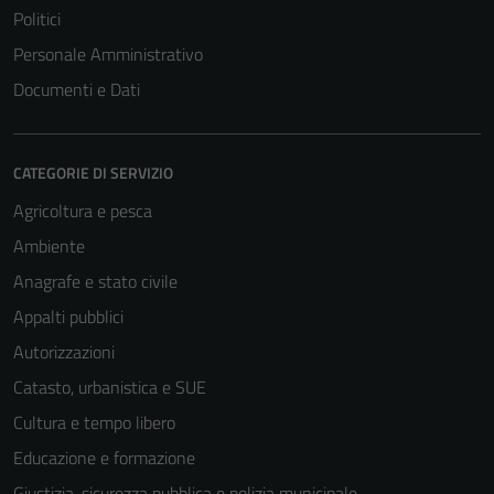
Politici
Personale Amministrativo
Documenti e Dati
CATEGORIE DI SERVIZIO
Agricoltura e pesca
Ambiente
Anagrafe e stato civile
Appalti pubblici
Autorizzazioni
Catasto, urbanistica e SUE
Cultura e tempo libero
Educazione e formazione
Giustizia, sicurezza pubblica e polizia municipale