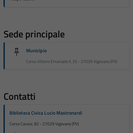
Sede principale
Municipio
Corso Vittorio Emanuele II, 25 - 27029 Vigevano (PV)
Contatti
Biblioteca Civica Lucio Mastronardi
Corso Cavour, 82 - 27029 Vigevano (PV)