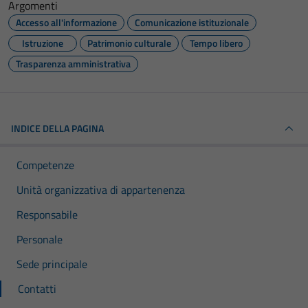
Argomenti
Accesso all'informazione
Comunicazione istituzionale
Istruzione
Patrimonio culturale
Tempo libero
Trasparenza amministrativa
INDICE DELLA PAGINA
Competenze
Unità organizzativa di appartenenza
Responsabile
Personale
Sede principale
Contatti