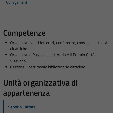
Collegamenti
Competenze
Organizza eventi letterari, conferenze, convegni, attività
didattiche
Organizza la Rassegna letteraria e il Premio Città di
Vigevano
Gestisce il patrimonio bibliotecario cittadino
Unità organizzativa di
appartenenza
Servizio Cultura