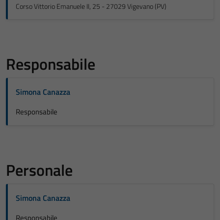
Corso Vittorio Emanuele II, 25 - 27029 Vigevano (PV)
Responsabile
Simona Canazza
Responsabile
Personale
Simona Canazza
Responsabile