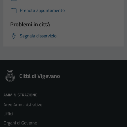
Prenota appuntamento
Problemi in città
Segnala disservizio
Città di Vigevano
AMMINISTRAZIONE
Aree Amministrative
Uffici
Organi di Governo