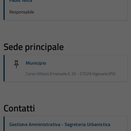
Paola Testa
Responsabile
Sede principale
Municipio
Corso Vittorio Emanuele II, 25 - 27029 Vigevano (PV)
Contatti
Gestione Amministrativa - Segreteria Urbanistica