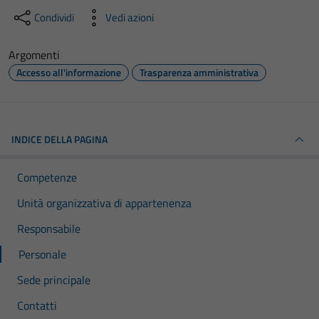
Condividi
Vedi azioni
Argomenti
Accesso all'informazione
Trasparenza amministrativa
INDICE DELLA PAGINA
Competenze
Unità organizzativa di appartenenza
Responsabile
Personale
Sede principale
Contatti