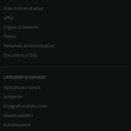
Aree Amministrative
Uffici
Organi di Governo
Politici
Personale Amministrativo
Documenti e Dati
CATEGORIE DI SERVIZIO
Agricoltura e pesca
Ambiente
Anagrafe e stato civile
Appalti pubblici
Autorizzazioni