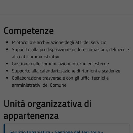
Competenze
Protocollo e archiviazione degli atti del servizio
Supporto alla predisposizione di determinazioni, delibere e
altri atti amministrativi
Gestione delle comunicazioni interne ed esterne
Supporto alla calendarizzazione di riunioni e scadenze
Collaborazione trasversale con gli uffici tecnici e
amministrativi del Comune
Unità organizzativa di
appartenenza
Servizio Urbanistica - Gestione del Territorio -