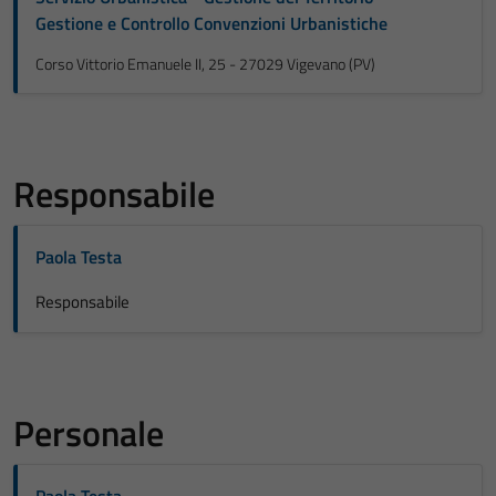
Gestione e Controllo Convenzioni Urbanistiche
Corso Vittorio Emanuele II, 25 - 27029 Vigevano (PV)
Responsabile
Paola Testa
Responsabile
Personale