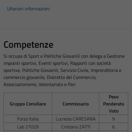
Ulteriori informazioni
Competenze
Si occupa di Sport e Politiche Giovanili con delega a Gestione
impianti sportivi, Eventi sportivi, Rapporti con società
sportive, Politiche Giovanili, Servizio Civile, Imprenditoria e
commercio giovanile, Distretto del Commercio,
Associazionismo, Volontariato e Pari
Peso
Gruppo Consiliare
Commissario
Ponderato
Voto
Forza Italia
Lucrezia CARESANA
9
Lab 27029
Cristiano ZATTI
6