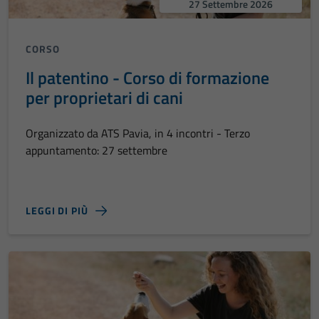
27 Settembre 2026
CORSO
Il patentino - Corso di formazione
per proprietari di cani
Organizzato da ATS Pavia, in 4 incontri - Terzo
appuntamento: 27 settembre
LEGGI DI PIÙ