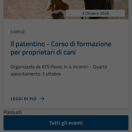
3 Ottobre 2026
CORSO
Il patentino - Corso di formazione
per proprietari di cani
Organizzato da ATS Pavia, in 4 incontri - Quarto
appuntamento: 3 ottobre
LEGGI DI PIÙ
Passati
Tutti gli eventi