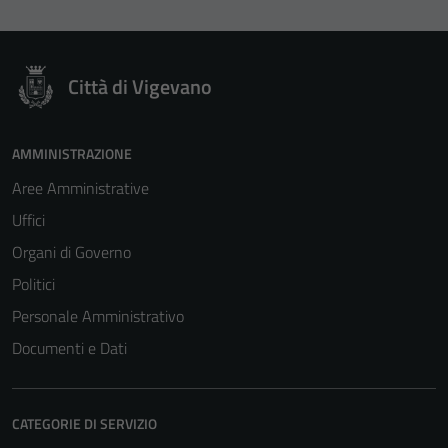
Città di Vigevano
AMMINISTRAZIONE
Aree Amministrative
Uffici
Organi di Governo
Politici
Personale Amministrativo
Documenti e Dati
Tecnici
Questi cookie
CATEGORIE DI SERVIZIO
sono necessari