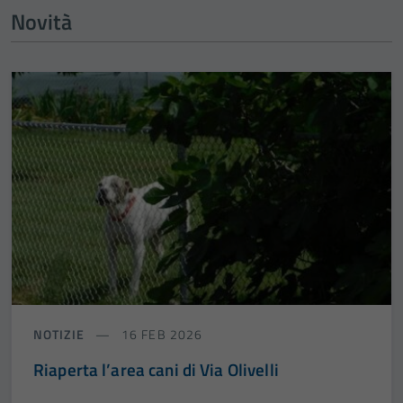
Novità
NOTIZIE
16 FEB 2026
Riaperta l’area cani di Via Olivelli