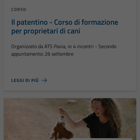
CORSO
Il patentino - Corso di formazione
per proprietari di cani
Organizzato da ATS Pavia, in 4 incontri - Secondo
appuntamento: 26 settembre
LEGGI DI PIÙ