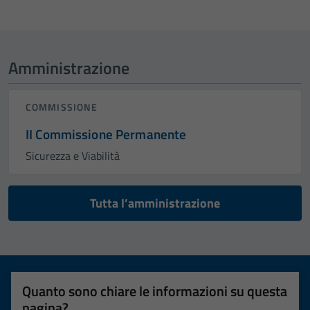
Amministrazione
COMMISSIONE
II Commissione Permanente
Sicurezza e Viabilità
Tutta l’amministrazione
Quanto sono chiare le informazioni su questa
pagina?