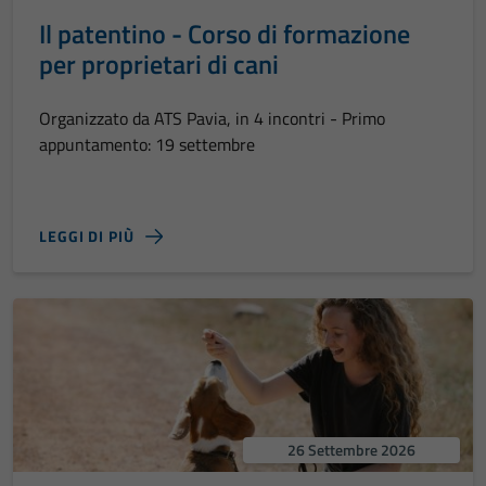
Il patentino - Corso di formazione
per proprietari di cani
Organizzato da ATS Pavia, in 4 incontri - Primo
appuntamento: 19 settembre
LEGGI DI PIÙ
26 Settembre 2026