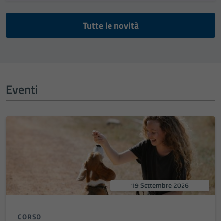
Tutte le novità
Eventi
19 Settembre 2026
CORSO