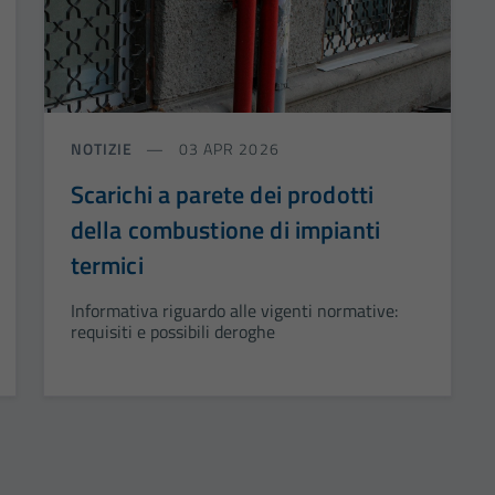
NOTIZIE
03 APR 2026
Scarichi a parete dei prodotti
della combustione di impianti
termici
Informativa riguardo alle vigenti normative:
requisiti e possibili deroghe