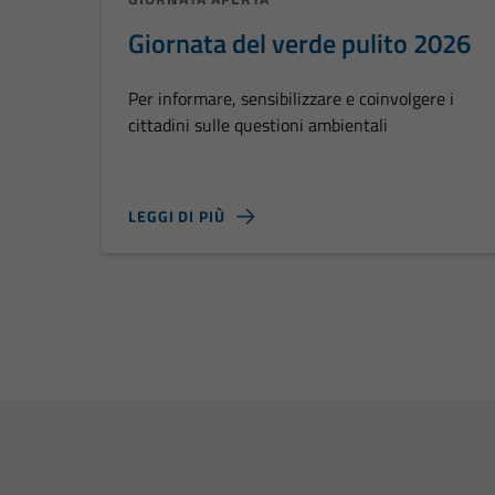
Giornata del verde pulito 2026
Per informare, sensibilizzare e coinvolgere i
cittadini sulle questioni ambientali
LEGGI DI PIÙ