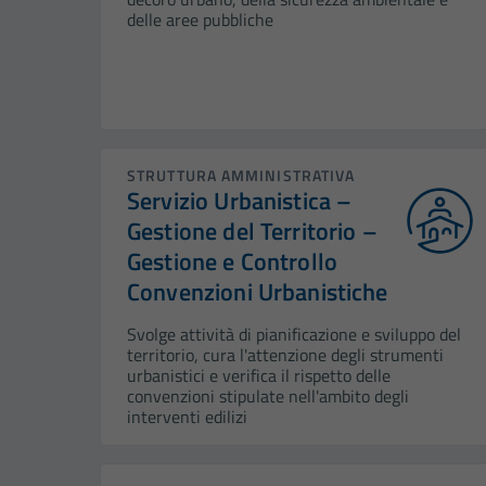
delle aree pubbliche
STRUTTURA AMMINISTRATIVA
Servizio Urbanistica –
Gestione del Territorio –
Gestione e Controllo
Convenzioni Urbanistiche
Svolge attività di pianificazione e sviluppo del
territorio, cura l'attenzione degli strumenti
urbanistici e verifica il rispetto delle
convenzioni stipulate nell'ambito degli
interventi edilizi