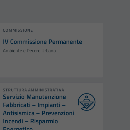
COMMISSIONE
IV Commissione Permanente
Ambiente e Decoro Urbano
STRUTTURA AMMINISTRATIVA
Servizio Manutenzione
Fabbricati – Impianti –
Antisismica – Prevenzioni
Incendi – Risparmio
Energetico