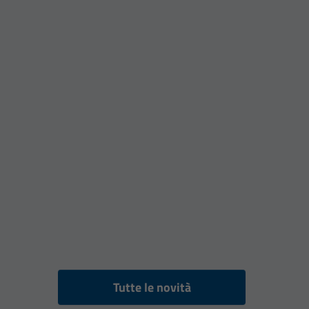
Tutte le novità