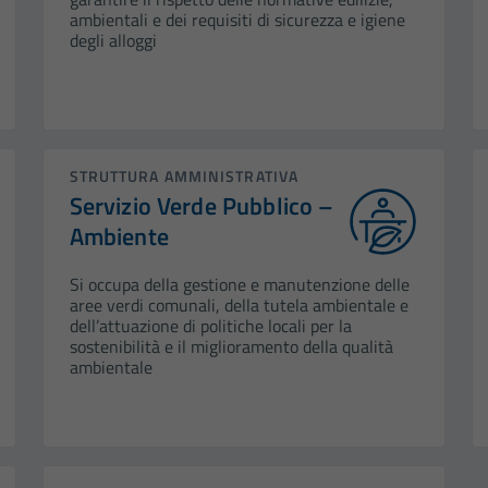
ambientali e dei requisiti di sicurezza e igiene
degli alloggi
STRUTTURA AMMINISTRATIVA
Servizio Verde Pubblico –
Ambiente
Si occupa della gestione e manutenzione delle
aree verdi comunali, della tutela ambientale e
dell’attuazione di politiche locali per la
sostenibilità e il miglioramento della qualità
ambientale