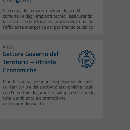
Si occupa della manutenzione degli edifici
comunali e degli impianti tecnici, assicurando
la sicurezza strutturale e antincendio, nonché
l’efficienza energetica del patrimonio pubblico
AREA
Settore Governo del
Territorio – Attività
Economiche
Pianificazione, gestione e regolazione dell’uso
del territorio e delle attività economiche locali,
con l’obiettivo di garantire sviluppo sostenibile,
tutela ambientale e promozione
dell’imprenditorialità