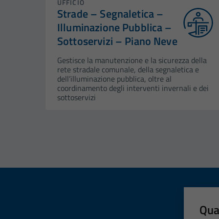
UFFICIO
Strade – Segnaletica –
Illuminazione Pubblica –
Sottoservizi – Piano Neve
Gestisce la manutenzione e la sicurezza della
rete stradale comunale, della segnaletica e
dell’illuminazione pubblica, oltre al
coordinamento degli interventi invernali e dei
sottoservizi
Qua