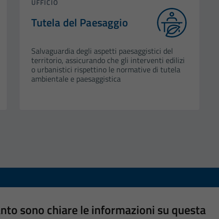
UFFICIO
Tutela del Paesaggio
Salvaguardia degli aspetti paesaggistici del
territorio, assicurando che gli interventi edilizi
o urbanistici rispettino le normative di tutela
ambientale e paesaggistica
nto sono chiare le informazioni su questa