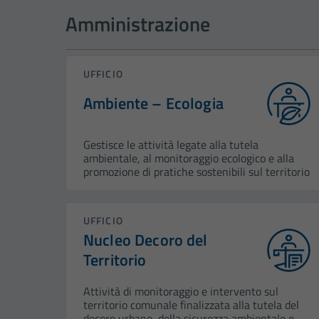
Amministrazione
UFFICIO
Ambiente – Ecologia
Gestisce le attività legate alla tutela
ambientale, al monitoraggio ecologico e alla
promozione di pratiche sostenibili sul territorio
UFFICIO
Nucleo Decoro del
Territorio
Attività di monitoraggio e intervento sul
territorio comunale finalizzata alla tutela del
decoro urbano, della sicurezza ambientale e