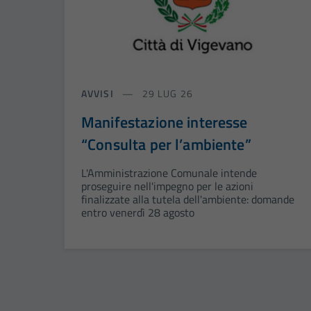
AVVISI
29 LUG 26
Manifestazione interesse
“Consulta per l’ambiente”
L'Amministrazione Comunale intende
proseguire nell'impegno per le azioni
finalizzate alla tutela dell'ambiente: domande
entro venerdì 28 agosto