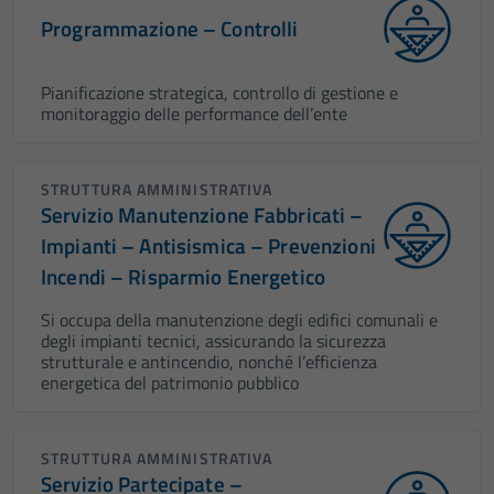
Programmazione – Controlli
Pianificazione strategica, controllo di gestione e
monitoraggio delle performance dell’ente
STRUTTURA AMMINISTRATIVA
Servizio Manutenzione Fabbricati –
Impianti – Antisismica – Prevenzioni
Incendi – Risparmio Energetico
Si occupa della manutenzione degli edifici comunali e
degli impianti tecnici, assicurando la sicurezza
strutturale e antincendio, nonché l’efficienza
energetica del patrimonio pubblico
STRUTTURA AMMINISTRATIVA
Servizio Partecipate –