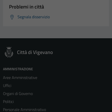
Problemi in città
Segnala disservizio
Città di Vigevano
AMMINISTRAZIONE
Aree Amministrative
Uffici
Organi di Governo
Politici
Personale Amministrativo