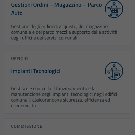
Gestioni Ordini – Magazzino – Parco
Auto
Gestione degli ordini di acquisto, del magazzino
comunale e del parco mezzi a supporto delle attività
degli uffici e dei servizi comunali
UFFICIO
Impianti Tecnologici
Gestisce e controlla il funzionamento e la
manutenzione degli impianti tecnologici negli edifici
comunali, assicurandone sicurezza, efficienza ed
economicità
COMMISSIONE