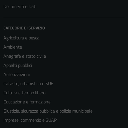
Documenti e Dati
CATEGORIE DI SERVIZIO
Agricoltura e pesca
Ambiente
Anagrafe e stato civile
Appalti pubblici
Autorizzazioni
Catasto, urbanistica e SUE
Cultura e tempo libero
Educazione e formazione
Giustizia, sicurezza pubblica e polizia municipale
Imprese, commercio e SUAP