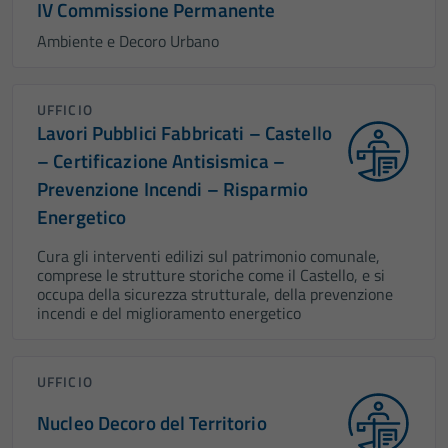
IV Commissione Permanente
Ambiente e Decoro Urbano
UFFICIO
Lavori Pubblici Fabbricati – Castello
– Certificazione Antisismica –
Prevenzione Incendi – Risparmio
Energetico
Cura gli interventi edilizi sul patrimonio comunale,
comprese le strutture storiche come il Castello, e si
occupa della sicurezza strutturale, della prevenzione
incendi e del miglioramento energetico
UFFICIO
Nucleo Decoro del Territorio