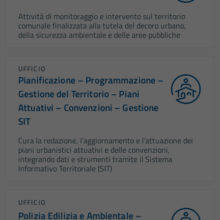
Attività di monitoraggio e intervento sul territorio
comunale finalizzata alla tutela del decoro urbano,
della sicurezza ambientale e delle aree pubbliche
UFFICIO
Pianificazione – Programmazione –
Gestione del Territorio – Piani
Attuativi – Convenzioni – Gestione
SIT
Cura la redazione, l’aggiornamento e l’attuazione dei
piani urbanistici attuativi e delle convenzioni,
integrando dati e strumenti tramite il Sistema
Informativo Territoriale (SIT)
UFFICIO
Polizia Edilizia e Ambientale –