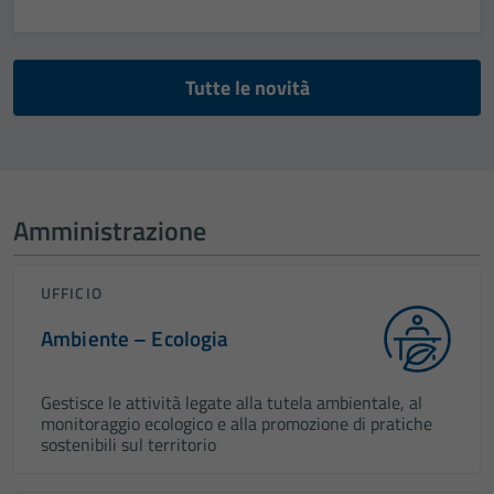
Tutte le novità
Amministrazione
UFFICIO
Ambiente – Ecologia
Gestisce le attività legate alla tutela ambientale, al
monitoraggio ecologico e alla promozione di pratiche
sostenibili sul territorio