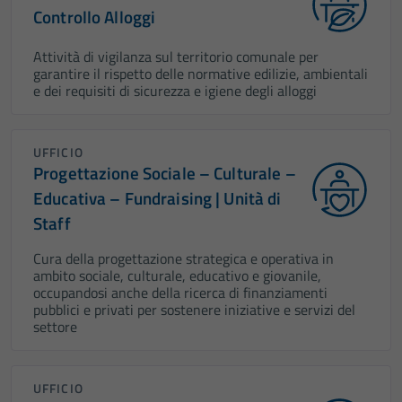
Controllo Alloggi
Attività di vigilanza sul territorio comunale per
garantire il rispetto delle normative edilizie, ambientali
e dei requisiti di sicurezza e igiene degli alloggi
UFFICIO
Progettazione Sociale – Culturale –
Educativa – Fundraising | Unità di
Staff
Cura della progettazione strategica e operativa in
ambito sociale, culturale, educativo e giovanile,
occupandosi anche della ricerca di finanziamenti
pubblici e privati per sostenere iniziative e servizi del
settore
UFFICIO