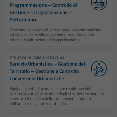
Programmazione – Controllo di
Gestione – Organizzazione –
Performance
Gestione delle società partecipate, programmazione
strategica, controllo di gestione, organizzazione
interna e valutazione della performance
STRUTTURA AMMINISTRATIVA
Servizio Urbanistica – Gestione del
Territorio – Gestione e Controllo
Convenzioni Urbanistiche
Svolge attività di pianificazione e sviluppo del
territorio, cura l'attenzione degli strumenti urbanistici
e verifica il rispetto delle convenzioni stipulate
nell'ambito degli interventi edilizi