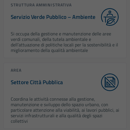
STRUTTURA AMMINISTRATIVA
Servizio Verde Pubblico – Ambiente
Si occupa della gestione e manutenzione delle aree
verdi comunali, della tutela ambientale e
dell’attuazione di politiche locali per la sostenibilità e il
miglioramento della qualità ambientale
AREA
Settore Città Pubblica
Coordina le attività connesse alla gestione,
manutenzione e sviluppo dello spazio urbano, con
particolare attenzione alla viabilità, ai lavori pubblici, ai
servizi infrastrutturali e alla qualità degli spazi
collettivi