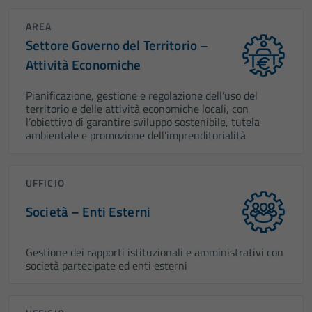
AREA
Settore Governo del Territorio –
Attività Economiche
Pianificazione, gestione e regolazione dell’uso del
territorio e delle attività economiche locali, con
l’obiettivo di garantire sviluppo sostenibile, tutela
ambientale e promozione dell’imprenditorialità
UFFICIO
Società – Enti Esterni
Gestione dei rapporti istituzionali e amministrativi con
società partecipate ed enti esterni