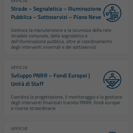
UFFICIO
Strade – Segnaletica – Illuminazione
Pubblica – Sottoservizi – Piano Neve
Gestisce la manutenzione e la sicurezza della rete
stradale comunale, della segnaletica e
dell’illuminazione pubblica, oltre al coordinamento
degli interventi invernali e dei sottoservizi
UFFICIO
Sviluppo PNRR – Fondi Europei |
Unità di Staff
Coordina la progettazione, il monitoraggio e la gestione
degli interventi finanziati tramite PNRR, fondi europei
e risorse straordinarie
UFFICIO
Tecnici