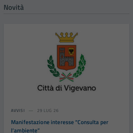
Novità
AVVISI
29 LUG 26
Manifestazione interesse “Consulta per
l’ambiente”