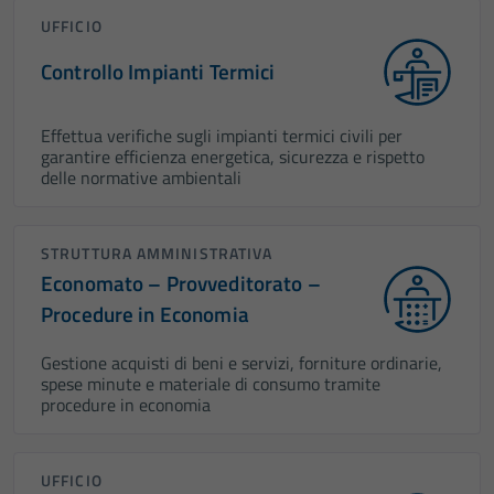
UFFICIO
Controllo Impianti Termici
Effettua verifiche sugli impianti termici civili per
garantire efficienza energetica, sicurezza e rispetto
delle normative ambientali
STRUTTURA AMMINISTRATIVA
Economato – Provveditorato –
Procedure in Economia
Gestione acquisti di beni e servizi, forniture ordinarie,
spese minute e materiale di consumo tramite
procedure in economia
UFFICIO