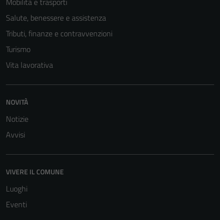
Mobilità e trasporti
Salute, benessere e assistenza
Tributi, finanze e contravvenzioni
Turismo
Vita lavorativa
NOVITÀ
Notizie
Avvisi
VIVERE IL COMUNE
Luoghi
Eventi