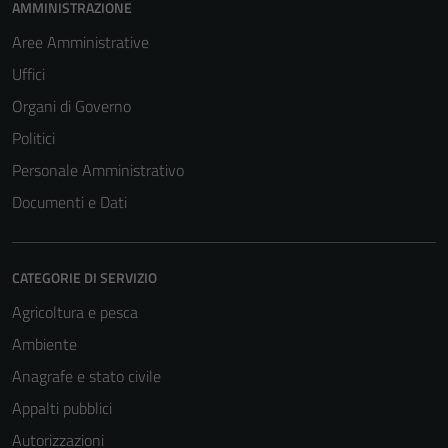
AMMINISTRAZIONE
Aree Amministrative
Uffici
Organi di Governo
Politici
Personale Amministrativo
Documenti e Dati
CATEGORIE DI SERVIZIO
Agricoltura e pesca
Ambiente
Anagrafe e stato civile
Appalti pubblici
Autorizzazioni