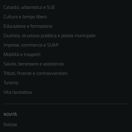
Catasto, urbanistica e SUE
Cultura e tempo libero
Educazione e formazione
Giustizia, sicurezza pubblica e polizia municipale
Imprese, commercio e SUAP
Mobilità e trasporti
Salute, benessere e assistenza
Tributi, finanze e contravvenzioni
Turismo
Vita lavorativa
NOVITÀ
Notizie