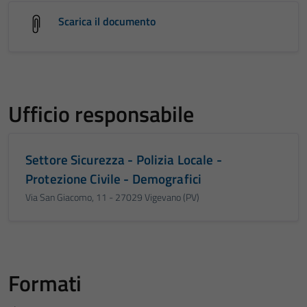
Scarica il documento
Ufficio responsabile
Settore Sicurezza - Polizia Locale -
Protezione Civile - Demografici
Via San Giacomo, 11 - 27029 Vigevano (PV)
Formati