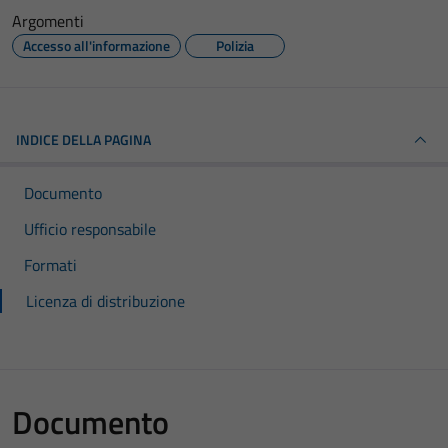
Argomenti
Accesso all'informazione
Polizia
INDICE DELLA PAGINA
Documento
Ufficio responsabile
Formati
Licenza di distribuzione
Documento