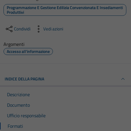
Programmazione E Gestione Edilizia Convenzionata E Insediamenti
Produttivi
Condividi
Vedi azioni
Argomenti
Accesso all'informazione
INDICE DELLA PAGINA
Descrizione
Documento
Ufficio responsabile
Formati