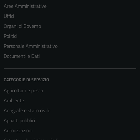
Aree Amministrative
Uffici
Organi di Governo
Politici
Personale Amministrativo
Documenti e Dati
CATEGORIE DI SERVIZIO
Agricoltura e pesca
Ambiente
Anagrafe e stato civile
Appalti pubblici
Autorizzazioni