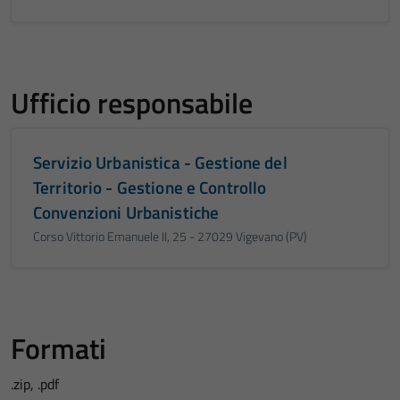
Ufficio responsabile
Servizio Urbanistica - Gestione del
Territorio - Gestione e Controllo
Convenzioni Urbanistiche
Corso Vittorio Emanuele II, 25 - 27029 Vigevano (PV)
Formati
.zip, .pdf