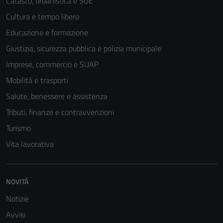
Catasto, urbanistica e SUE
Cultura e tempo libero
Educazione e formazione
Giustizia, sicurezza pubblica e polizia municipale
Imprese, commercio e SUAP
Mobilità e trasporti
Salute, benessere e assistenza
Tributi, finanze e contravvenzioni
Turismo
Vita lavorativa
NOVITÀ
Notizie
Avvisi