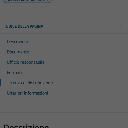
INDICE DELLA PAGINA
Descrizione
Documento
Ufficio responsabile
Formati
Licenza di distribuzione
Ulteriori informazioni
Descrizione