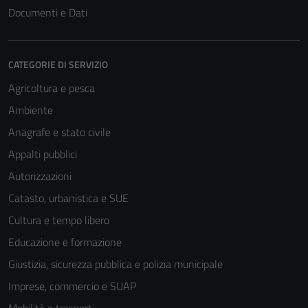
Documenti e Dati
CATEGORIE DI SERVIZIO
Agricoltura e pesca
Ambiente
Anagrafe e stato civile
Appalti pubblici
Autorizzazioni
Catasto, urbanistica e SUE
Cultura e tempo libero
Educazione e formazione
Giustizia, sicurezza pubblica e polizia municipale
Imprese, commercio e SUAP