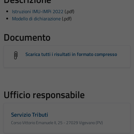
Istruzioni IMU-IMPi 2022
(.pdf)
Modello di dichiarazione
(.pdf)
Documento
Scarica tutti i risultati in formato compresso
Ufficio responsabile
Servizio Tributi
Corso Vittorio Emanuele II, 25 - 27029 Vigevano (PV)