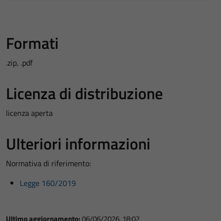
Formati
.zip, .pdf
Licenza di distribuzione
licenza aperta
Ulteriori informazioni
Normativa di riferimento:
Legge 160/2019
Ultimo aggiornamento:
06/06/2026, 18:02