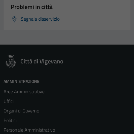
Problemi in città
Segnala disservizio
Città di Vigevano
AMMINISTRAZIONE
Aree Amministrative
Uffici
Organi di Governo
Politici
Personale Amministrativo