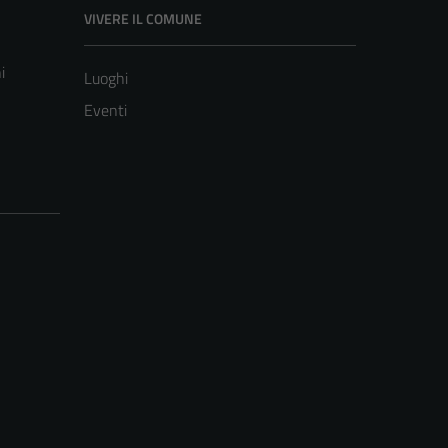
VIVERE IL COMUNE
i
Luoghi
Eventi