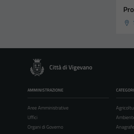
Pro
Città di Vigevano
AMMINISTRAZIONE
CATEGORI
Aree Amministrative
Agricoltu
Uffici
Ambient
Organi di Governo
Anagrafe 