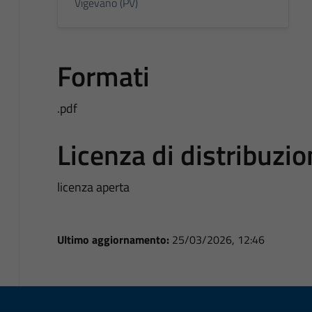
Vigevano (PV)
Formati
.pdf
Licenza di distribuzi
licenza aperta
Ultimo aggiornamento:
25/03/2026, 12:46