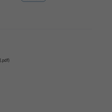
(.pdf)