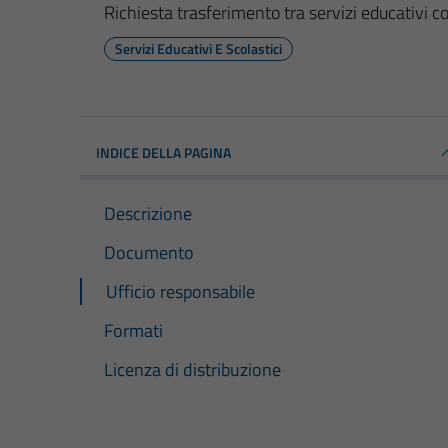
Richiesta trasferimento tra servizi educativi 
Servizi Educativi E Scolastici
INDICE DELLA PAGINA
Descrizione
Documento
Ufficio responsabile
Formati
Licenza di distribuzione