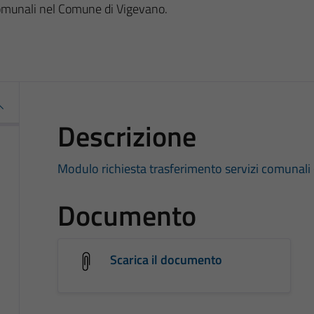
comunali nel Comune di Vigevano.
Descrizione
Modulo richiesta trasferimento servizi comunali
Documento
Scarica il documento