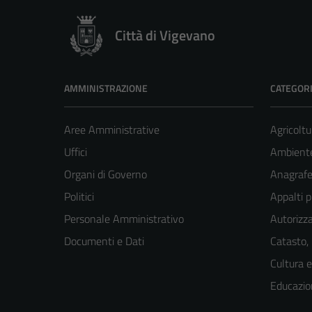
Città di Vigevano
AMMINISTRAZIONE
CATEGORI
Aree Amministrative
Agricoltu
Uffici
Ambient
Organi di Governo
Anagrafe 
Politici
Appalti p
Personale Amministrativo
Autorizza
Documenti e Dati
Catasto,
Cultura 
Educazio