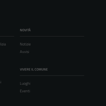
NOVITÀ
lizia
Notizie
Avvisi
VIVERE IL COMUNE
i
Luoghi
Eventi