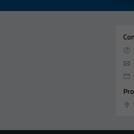
Con
Pro