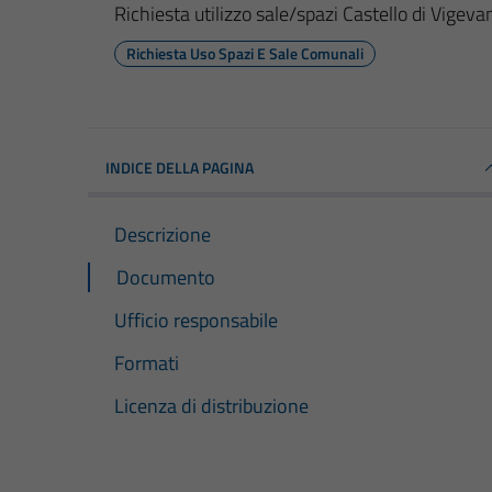
Richiesta utilizzo sale/spazi Castello di Vige
Richiesta Uso Spazi E Sale Comunali
INDICE DELLA PAGINA
Descrizione
Documento
Ufficio responsabile
Formati
Licenza di distribuzione