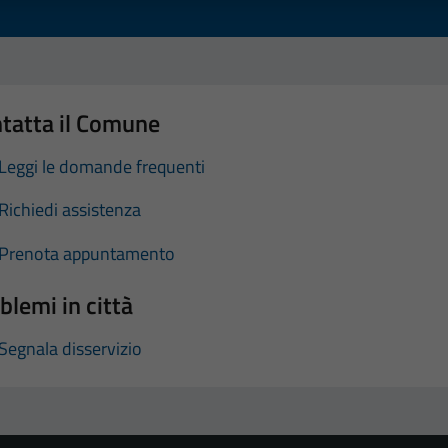
tatta il Comune
Leggi le domande frequenti
Richiedi assistenza
Prenota appuntamento
blemi in città
Segnala disservizio