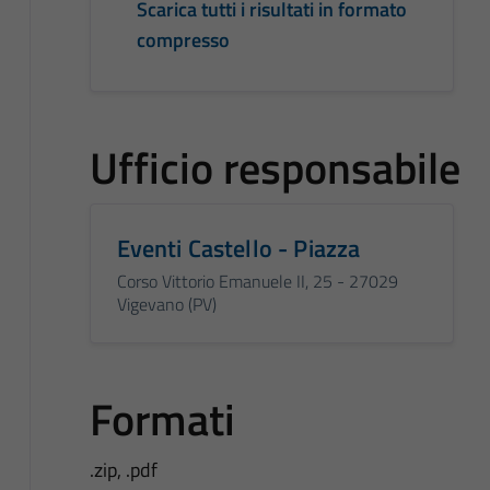
Scarica tutti i risultati in formato
compresso
Ufficio responsabile
Eventi Castello - Piazza
Corso Vittorio Emanuele II, 25 - 27029
Vigevano (PV)
Formati
.zip, .pdf