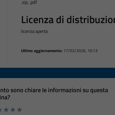
.zip, .pdf
Licenza di distribuzi
licenza aperta
Ultimo aggiornamento:
17/02/2026, 10:13
nto sono chiare le informazioni su questa
ina?