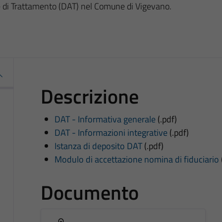
e di Trattamento (DAT) nel Comune di Vigevano.
Descrizione
DAT - Informativa generale
(.pdf)
DAT - Informazioni integrative
(.pdf)
Istanza di deposito DAT
(.pdf)
Modulo di accettazione nomina di fiduciario
Documento