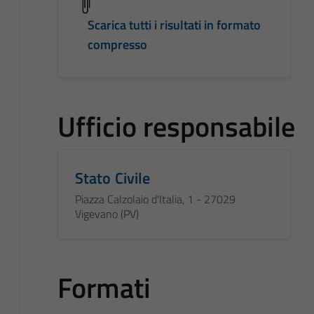
Scarica tutti i risultati in formato
compresso
Ufficio responsabile
Stato Civile
Piazza Calzolaio d'Italia, 1 - 27029
Vigevano (PV)
Formati