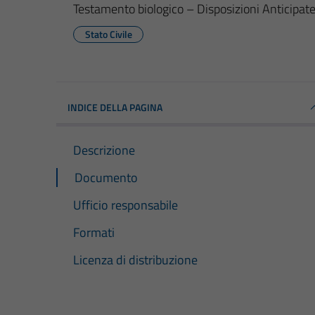
Testamento biologico – Disposizioni Anticipat
Stato Civile
INDICE DELLA PAGINA
Descrizione
Documento
Ufficio responsabile
Formati
Licenza di distribuzione