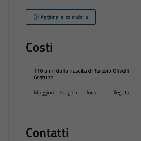
Aggiungi al calendario
Costi
110 anni dalla nascita di Teresio Olivelli
Gratuito
Maggiori dettagli nella locandina allegata.
Contatti