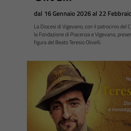
dal 16 Gennaio 2026 al 22 Febbrai
La Diocesi di Vigevano, con il patrocinio del
la Fondazione di Piacenza e Vigevano, presen
figura del Beato Teresio Olivelli.