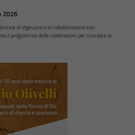
o 2026
 Comune di Vigevano e in collaborazione con
ta il programma delle celebrazioni per ricordare la