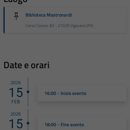
Biblioteca Mastronardi
Corso Cavour, 82 - 27029 Vigevano (PV)
Date e orari
2026
15
16:00 - Inizio evento
FEB
2026
15
18:00 - Fine evento