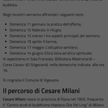
buddista.
Negli incontri verranno affrontati i seguenti temi:
Domenica 11 gennaio: la pratica dell’offerta;
Domenica 15 febbraio: Il rifugio;
Domenica 15 marzo: I tre aspetti principali del sentiero;
Domenica 19 aprile: Il karma;
Domenica 17 maggio: L’ottuplice sentiero;
Domenica 14 giugno: Etica laica ed etica spirituale.
Vi aspettiamo in Sala Franzoso, Biblioteca Mastronardi –
Corso Cavour 82 (Vigevano), nelle domeniche indicate, alle ore
16.
Si ringrazia il Comune di Vigevano.
Il percorso di Cesare Milani
Cesare Milani
nasce in provincia di Pavia nel 1955, frequenta
il “Centro studi di buddhismo tibetano Ghe Pel Ling” di Milano