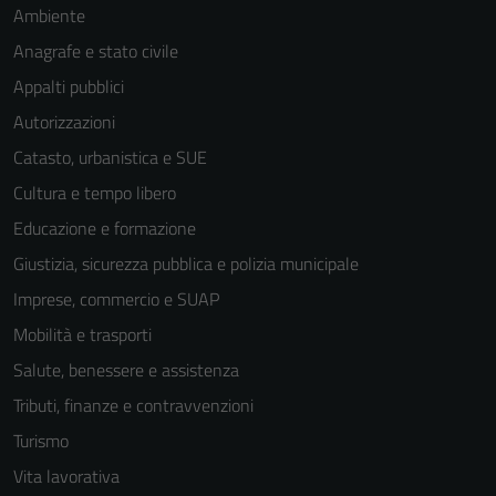
Ambiente
Anagrafe e stato civile
Appalti pubblici
Autorizzazioni
Catasto, urbanistica e SUE
Cultura e tempo libero
Educazione e formazione
Giustizia, sicurezza pubblica e polizia municipale
Imprese, commercio e SUAP
Mobilità e trasporti
Salute, benessere e assistenza
Tributi, finanze e contravvenzioni
Turismo
Vita lavorativa