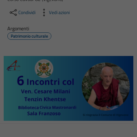
Condividi
Vedi azioni
Argomenti
Patrimonio culturale