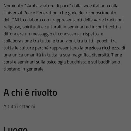
Nominato “ Ambasciatore di pace” dalla sede italiana dalla
Universal Peace Federation, che gode del riconoscimento
dell’ONU, collabora con i rappresentanti delle varie tradizioni
religiose, spirituali e culturali in seminari ed incontri volti a
diffondere un messaggio di conoscenza, rispetto, e
collaborazione tra tutte le tradizioni, tra tutti i popoli, tra
tutte le culture perché rappresentano la preziosa ricchezza di
una unica umanità in tutta la sua magnifica diversità. Tiene
corsi e seminari sulla psicologia buddhista e sul buddhismo
tibetano in generale.
A chi è rivolto
A tutti i cittadini
Luogo