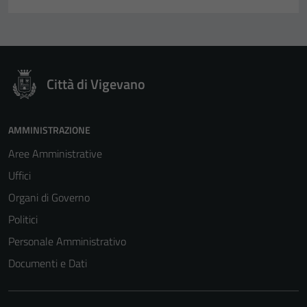
personali.
Città di Vigevano
AMMINISTRAZIONE
Aree Amministrative
Uffici
Organi di Governo
Politici
Personale Amministrativo
Documenti e Dati