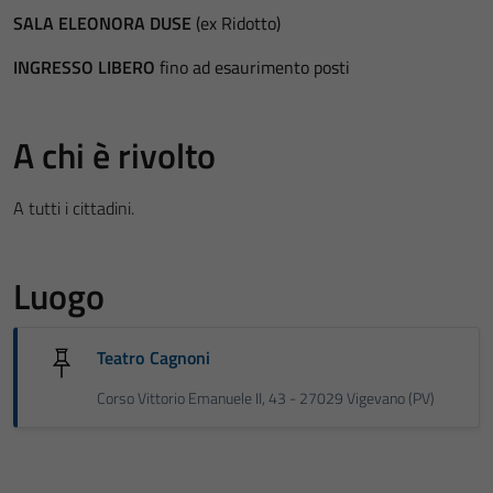
SALA ELEONORA DUSE
(ex Ridotto)
INGRESSO LIBERO
fino ad esaurimento posti
A chi è rivolto
A tutti i cittadini.
Luogo
Teatro Cagnoni
Corso Vittorio Emanuele II, 43 - 27029 Vigevano (PV)