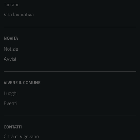
Turismo
Vita lavorativa
NOVITÀ
Notizie
Avvisi
VIVERE IL COMUNE
Luoghi
Eventi
CONTATTI
Città di Vigevano