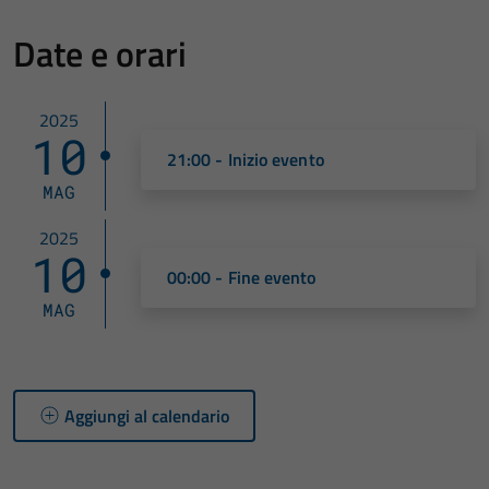
Date e orari
2025
10
21:00 - Inizio evento
MAG
2025
10
00:00 - Fine evento
MAG
Aggiungi al calendario