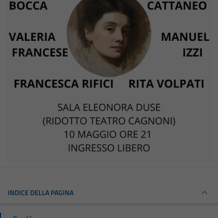
INDICE DELLA PAGINA