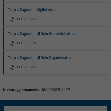
Teatro Cagnoni | Biglietteria
0381 299 413
Teatro Cagnoni | Ufficio Amministrativo
0381 299 378
Teatro Cagnoni | Ufficio Organizzativo
0381 299 415
Ultimo aggiornamento:
18/12/2025, 14:27