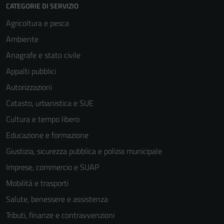
CATEGORIE DI SERVIZIO
Agricoltura e pesca
Ambiente
Anagrafe e stato civile
Appalti pubblici
Autorizzazioni
Catasto, urbanistica e SUE
Cultura e tempo libero
Educazione e formazione
Giustizia, sicurezza pubblica e polizia municipale
Imprese, commercio e SUAP
Mobilità e trasporti
Salute, benessere e assistenza
Tributi, finanze e contravvenzioni