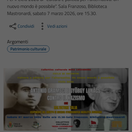
nuovo mondo è possibile". Sala Franzoso, Biblioteca
Mastronardi, sabato 7 marzo 2026, ore 15.30.
Condividi
Vedi azioni
Argomenti
Patrimonio culturale