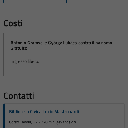
Costi
Antonio Gramsci e György Lukács contro il nazismo
Gratuito
Ingresso libero.
Contatti
Biblioteca Civica Lucio Mastronardi
Corso Cavour, 82 - 27029 Vigevano (PV)