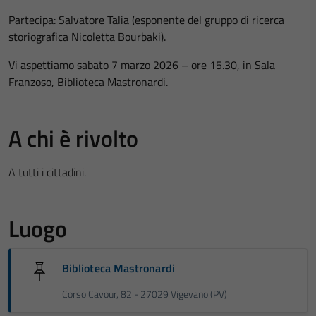
Partecipa: Salvatore Talia (esponente del gruppo di ricerca
storiografica Nicoletta Bourbaki).
Vi aspettiamo sabato 7 marzo 2026 – ore 15.30, in Sala
Franzoso, Biblioteca Mastronardi.
A chi è rivolto
A tutti i cittadini.
Luogo
Biblioteca Mastronardi
Corso Cavour, 82 - 27029 Vigevano (PV)