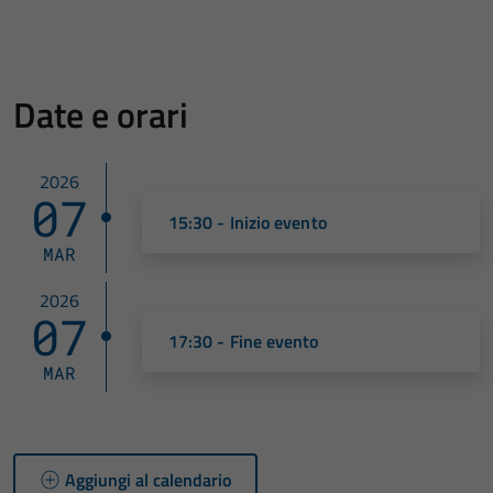
Date e orari
2026
07
15:30 - Inizio evento
MAR
2026
07
17:30 - Fine evento
MAR
Aggiungi al calendario