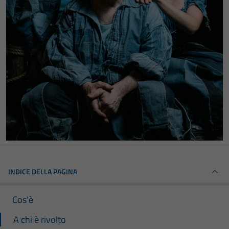
INDICE DELLA PAGINA
Cos'è
A chi è rivolto