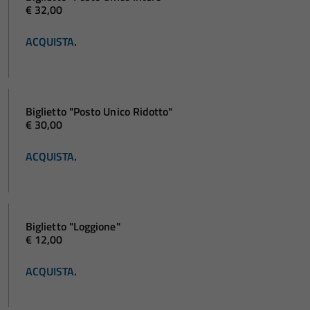
€ 32,00
ACQUISTA
.
Biglietto "Posto Unico Ridotto"
€ 30,00
ACQUISTA
.
Biglietto "Loggione"
€ 12,00
ACQUISTA
.