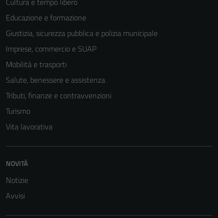
Cultura e tempo libero
Educazione e formazione
Giustizia, sicurezza pubblica e polizia municipale
Imprese, commercio e SUAP
Mobilità e trasporti
Salute, benessere e assistenza
Tributi, finanze e contravvenzioni
Turismo
Vita lavorativa
NOVITÀ
Notizie
Avvisi