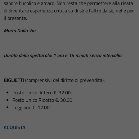
sapore bucolico e amaro. Non resta che permettere alla risata
di diventare esperienza critica su di sé e l’altro da sé, nel e per
il presente.
Marta Dalla Via
Durata dello spettacolo: 1 ora e 15 minuti senza intervallo.
BIGLIETTI
(comprensivi del diritto di prevendita):
Posto Unico Intero €. 32.00
Posto Unico Ridotto €. 30.00
Loggione €. 12.00
ACQUISTA