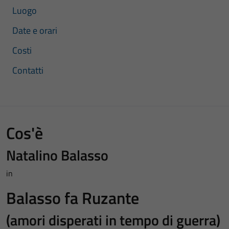
Luogo
Date e orari
Costi
Contatti
Cos'è
Natalino Balasso
in
Balasso fa Ruzante
(amori disperati in tempo di guerra)