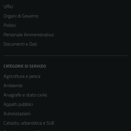
Uffici
Organi di Governo
Politici
Personale Amministrativo
Documenti e Dati
CATEGORIE DI SERVIZIO
Agricoltura e pesca
Ambiente
Anagrafe e stato civile
Appalti pubblici
Autorizzazioni
Catasto, urbanistica e SUE