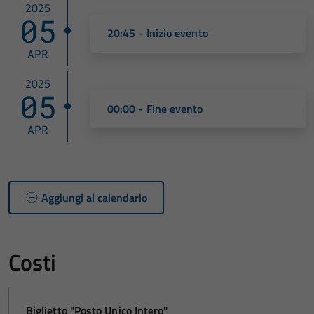
2025
05
20:45 - Inizio evento
APR
2025
05
00:00 - Fine evento
APR
Aggiungi al calendario
Costi
Biglietto "Posto Unico Intero"