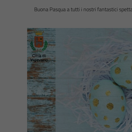
Buona Pasqua a tutti i nostri fantastici spetta