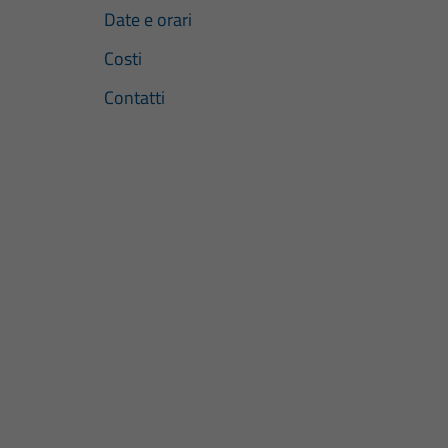
Date e orari
Costi
Contatti