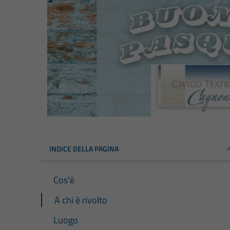
INDICE DELLA PAGINA
Cos'è
A chi è rivolto
Luogo