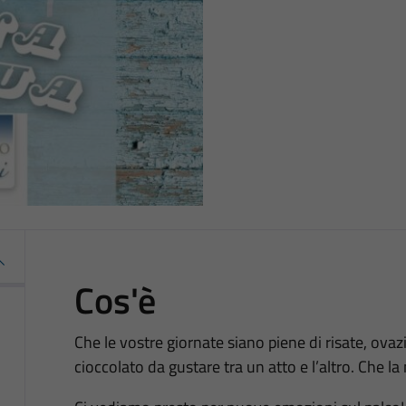
Cos'è
Che le vostre giornate siano piene di risate, ovaz
cioccolato da gustare tra un atto e l’altro. Che la 