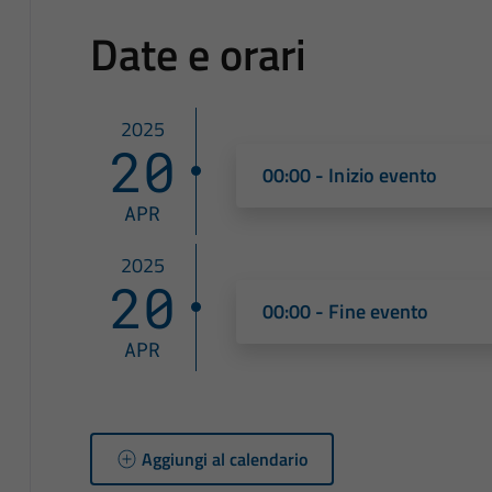
Date e orari
2025
20
00:00 - Inizio evento
APR
2025
20
00:00 - Fine evento
APR
Aggiungi al calendario