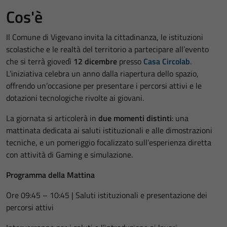
Cos'è
Il Comune di Vigevano invita la cittadinanza, le istituzioni
scolastiche e le realtà del territorio a partecipare all’evento
che si terrà giovedì
12 dicembre
presso
Casa Circolab
.
L’iniziativa celebra un anno dalla riapertura dello spazio,
offrendo un’occasione per presentare i percorsi attivi e le
dotazioni tecnologiche rivolte ai giovani.
La giornata si articolerà in
due momenti distinti
: una
mattinata dedicata ai saluti istituzionali e alle dimostrazioni
tecniche, e un pomeriggio focalizzato sull’esperienza diretta
con attività di Gaming e simulazione.
Programma della Mattina
Ore 09:45 – 10:45 | Saluti istituzionali e presentazione dei
percorsi attivi