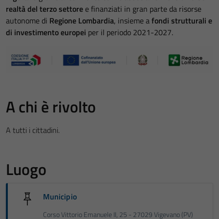
realtà del terzo settore
e finanziati in gran parte da risorse
autonome di
Regione Lombardia
, insieme a
fondi strutturali e
di investimento europei
per il periodo 2021-2027.
A chi è rivolto
A tutti i cittadini.
Luogo
Municipio
Corso Vittorio Emanuele II, 25 - 27029 Vigevano (PV)