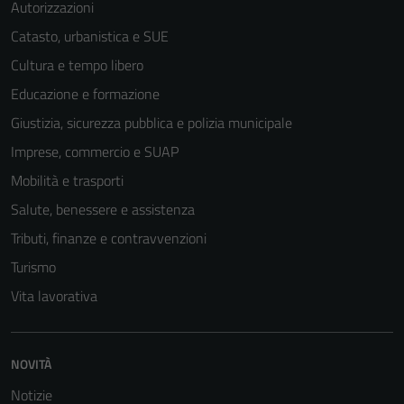
Autorizzazioni
Catasto, urbanistica e SUE
Cultura e tempo libero
Educazione e formazione
Giustizia, sicurezza pubblica e polizia municipale
Imprese, commercio e SUAP
Mobilità e trasporti
Salute, benessere e assistenza
Tributi, finanze e contravvenzioni
Turismo
Vita lavorativa
NOVITÀ
Notizie