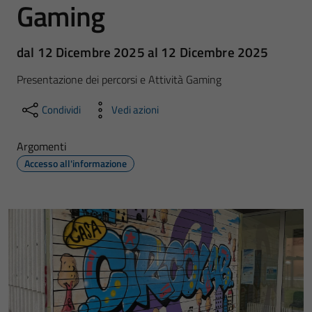
Gaming
dal 12 Dicembre 2025 al 12 Dicembre 2025
Presentazione dei percorsi e Attività Gaming
Condividi
Vedi azioni
Argomenti
Accesso all'informazione