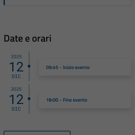
Date e orari
2025
12
09:45 - Inizio evento
DIC
2025
12
18:00 - Fine evento
DIC