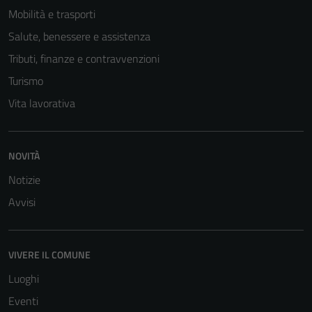
Mobilità e trasporti
Salute, benessere e assistenza
Tributi, finanze e contravvenzioni
Turismo
Vita lavorativa
NOVITÀ
Notizie
Avvisi
VIVERE IL COMUNE
Luoghi
Eventi