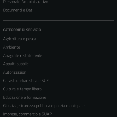
Personale Amministrativo
non raccolgono
Documenti e Dati
informazioni
personali.
CATEGORIE DI SERVIZIO
Agricoltura e pesca
Ambiente
Anagrafe e stato civile
Appalti pubblici
Autorizzazioni
Catasto, urbanistica e SUE
Cultura e tempo libero
Educazione e formazione
Giustizia, sicurezza pubblica e polizia municipale
Imprese, commercio e SUAP