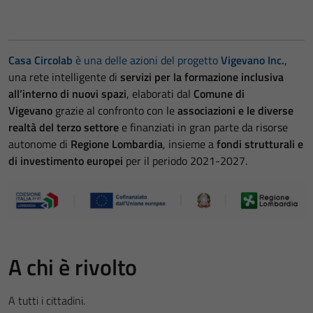
Casa Circolab
è una delle azioni del progetto
Vigevano Inc.
,
una rete intelligente di
servizi per la formazione inclusiva
all’interno di nuovi spazi
, elaborati dal
Comune di
Vigevano
grazie al confronto con le
associazioni e le diverse
realtà del terzo settore
e finanziati in gran parte da risorse
autonome di
Regione Lombardia
, insieme a
fondi strutturali e
di investimento europei
per il periodo 2021-2027.
A chi è rivolto
A tutti i cittadini.