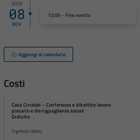
2025
08
12:00 - Fine evento
NOV
Aggiungi al calendario
Costi
Casa Circolab – Conferenza e dibattito: lavoro
precario e dis/uguaglianze sociali
Gratuito
Ingresso libero.