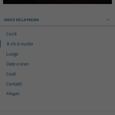
INDICE DELLA PAGINA
Cos'è
A chi è rivolto
Luogo
Date e orari
Costi
Contatti
Allegati