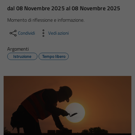
dal 08 Novembre 2025 al 08 Novembre 2025
Momento di riflessione e informazione.
Condividi
Vedi azioni
Argomenti
Istruzione
Tempo libero