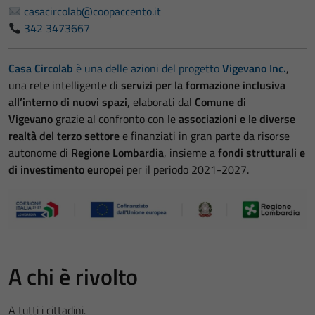
casacircolab@coopaccento.it
342 3473667
Casa Circolab
è una delle azioni del progetto
Vigevano Inc.
,
una rete intelligente di
servizi per la formazione inclusiva
all’interno di nuovi spazi
, elaborati dal
Comune di
Vigevano
grazie al confronto con le
associazioni e le diverse
realtà del terzo settore
e finanziati in gran parte da risorse
autonome di
Regione Lombardia
, insieme a
fondi strutturali e
di investimento europei
per il periodo 2021-2027.
A chi è rivolto
A tutti i cittadini.