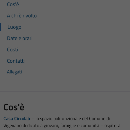
Cos'è
A chi è rivolto
Luogo
Date e orari
Costi
Contatti
Allegati
Cos'è
Casa Circolab
–
lo spazio polifunzionale del Comune di
Vigevano dedicato a giovani, famiglie e comunità
–
ospiterà