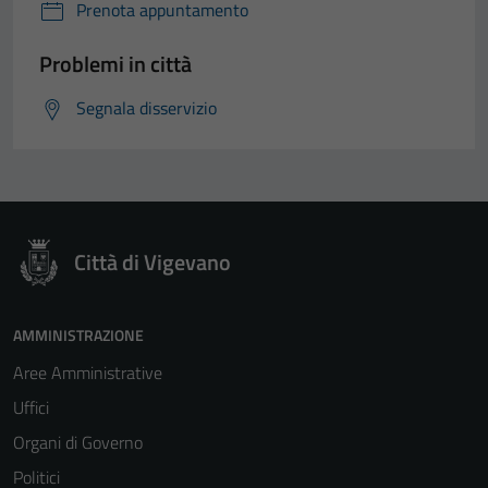
Prenota appuntamento
Problemi in città
Segnala disservizio
Città di Vigevano
AMMINISTRAZIONE
Aree Amministrative
Uffici
Organi di Governo
Politici