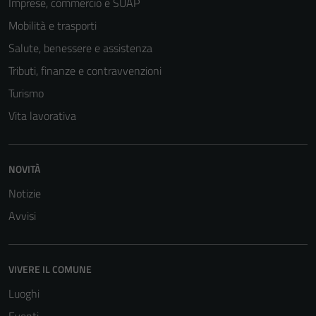
Imprese, commercio e SUAP
Mobilità e trasporti
Salute, benessere e assistenza
Tributi, finanze e contravvenzioni
Turismo
Vita lavorativa
NOVITÀ
Notizie
Avvisi
VIVERE IL COMUNE
Luoghi
Eventi