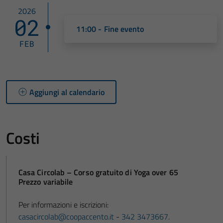
2026
02
11:00 - Fine evento
FEB
Aggiungi al calendario
Costi
Casa Circolab – Corso gratuito di Yoga over 65
Prezzo variabile
Per informazioni e iscrizioni:
casacircolab@coopaccento.it
-
342 3473667
.