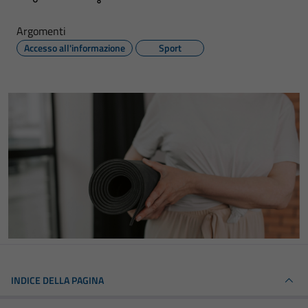
Argomenti
Accesso all'informazione
Sport
INDICE DELLA PAGINA