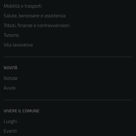
Mobilità e trasporti
Salute, benessere e assistenza
Tributi, finanze e contravvenzioni
Turismo
Vita lavorativa
NOVITÀ
Notizie
Avvisi
VIVERE IL COMUNE
Luoghi
Eventi