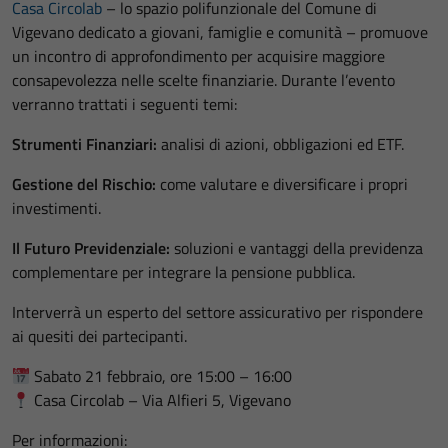
Casa Circolab
– lo spazio polifunzionale del Comune di
Vigevano dedicato a giovani, famiglie e comunità – promuove
un incontro di approfondimento per acquisire maggiore
consapevolezza nelle scelte finanziarie. Durante l’evento
verranno trattati i seguenti temi:
Strumenti Finanziari:
analisi di azioni, obbligazioni ed ETF.
Gestione del Rischio:
come valutare e diversificare i propri
investimenti.
Il Futuro Previdenziale:
soluzioni e vantaggi della previdenza
complementare per integrare la pensione pubblica.
Interverrà un esperto del settore assicurativo per rispondere
ai quesiti dei partecipanti.
Sabato 21 febbraio, ore 15:00 – 16:00
Casa Circolab – Via Alfieri 5, Vigevano
Per informazioni: