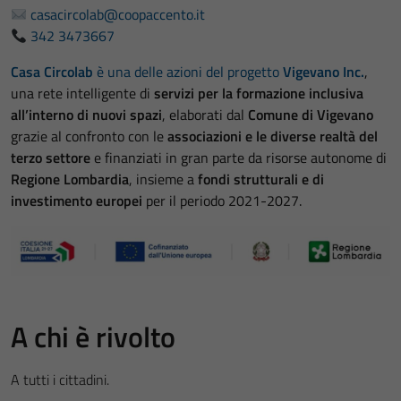
casacircolab@coopaccento.it
342 3473667
Casa Circolab
è una delle azioni del progetto
Vigevano Inc.
,
una rete intelligente di
servizi per la formazione inclusiva
all’interno di nuovi spazi
, elaborati dal
Comune di Vigevano
grazie al confronto con le
associazioni e le diverse realtà del
terzo settore
e finanziati in gran parte da risorse autonome di
Regione Lombardia
, insieme a
fondi strutturali e di
investimento europei
per il periodo 2021-2027.
A chi è rivolto
A tutti i cittadini.