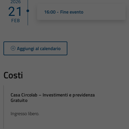
2026
21
16:00 - Fine evento
FEB
Aggiungi al calendario
Costi
Casa Circolab – Investimenti e previdenza
Gratuito
Ingresso libero.