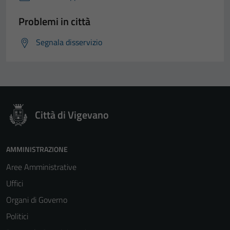
Problemi in città
Segnala disservizio
Città di Vigevano
AMMINISTRAZIONE
Aree Amministrative
Uffici
Organi di Governo
Politici