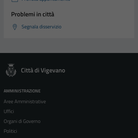
Problemi in città
Segnala disservizio
Città di Vigevano
AMMINISTRAZIONE
Aree Amministrative
Uffici
Organi di Governo
Politici