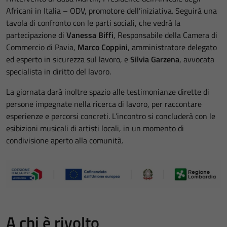
Africani in Italia – ODV
, promotore dell’iniziativa. Seguirà una
tavola di confronto con le parti sociali, che vedrà la
partecipazione di
Vanessa Biffi
, Responsabile della Camera di
Commercio di Pavia,
Marco Coppini
, amministratore delegato
ed esperto in sicurezza sul lavoro, e
Silvia Garzena
, avvocata
specialista in diritto del lavoro.
La giornata darà inoltre spazio alle testimonianze dirette di
persone impegnate nella ricerca di lavoro, per raccontare
esperienze e percorsi concreti. L’incontro si concluderà con le
esibizioni musicali di artisti locali, in un momento di
condivisione aperto alla comunità.
A chi è rivolto