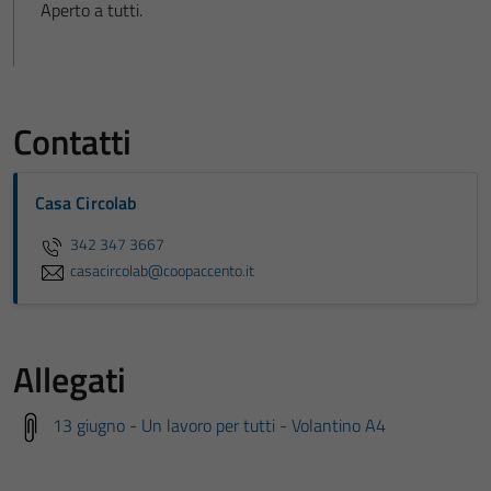
Aperto a tutti.
Contatti
Casa Circolab
342 347 3667
casacircolab@coopaccento.it
Allegati
13 giugno - Un lavoro per tutti - Volantino A4