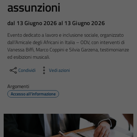
assunzioni
dal 13 Giugno 2026 al 13 Giugno 2026
Evento dedicato a lavoro e inclusione sociale, organizzato
dall’Amicale degli Africani in Italia – ODV, con interventi di
Vanessa Biffi, Marco Coppini e Silvia Garzena, testimonianze
ed esibizioni musicali.
Condividi
Vedi azioni
Argomenti
Accesso all'informazione