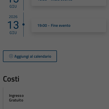
GIU
2026
13
19:00 - Fine evento
GIU
Aggiungi al calendario
Costi
Ingresso
Gratuito