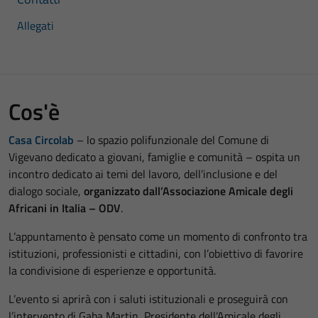
Allegati
Cos'è
Casa Circolab
– lo spazio polifunzionale del Comune di
Vigevano dedicato a giovani, famiglie e comunità – ospita un
incontro dedicato ai temi del lavoro, dell’inclusione e del
dialogo sociale,
organizzato dall’Associazione Amicale degli
Africani in Italia – ODV
.
L’appuntamento è pensato come un momento di confronto tra
istituzioni, professionisti e cittadini, con l’obiettivo di favorire
la condivisione di esperienze e opportunità.
L’evento si aprirà con i saluti istituzionali e proseguirà con
l’intervento di Gaba Martin, Presidente dell’
Amicale degli