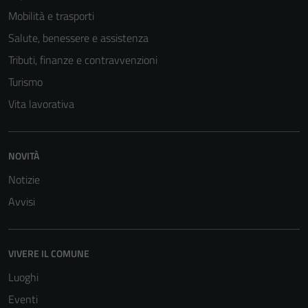
Mobilità e trasporti
Salute, benessere e assistenza
Tributi, finanze e contravvenzioni
Turismo
Vita lavorativa
NOVITÀ
Notizie
Avvisi
VIVERE IL COMUNE
Luoghi
Eventi