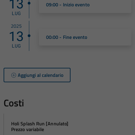
13
09:00 - Inizio evento
LUG
2025
13
00:00 - Fine evento
LUG
Aggiungi al calendario
Costi
Holi Splash Run [Annulato]
Prezzo variabile