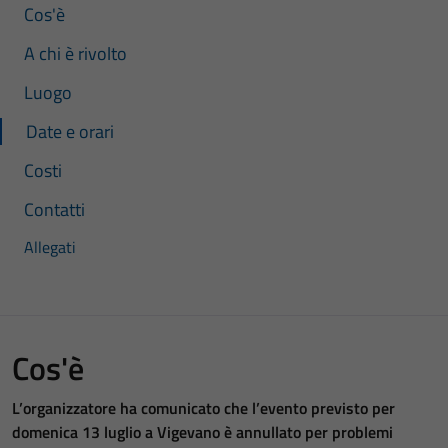
Cos'è
A chi è rivolto
Luogo
Date e orari
Costi
Contatti
Allegati
Cos'è
L’organizzatore ha comunicato che l’evento previsto per
domenica 13 luglio a Vigevano è annullato per problemi