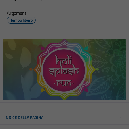
Argomenti
Tempo libero
INDICE DELLA PAGINA