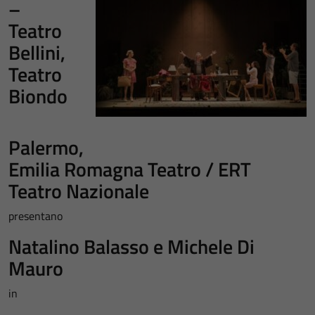
–
Teatro
Bellini,
Teatro
Biondo
Palermo,
Emilia Romagna Teatro / ERT
Teatro Nazionale
presentano
Natalino Balasso e Michele Di
Mauro
in