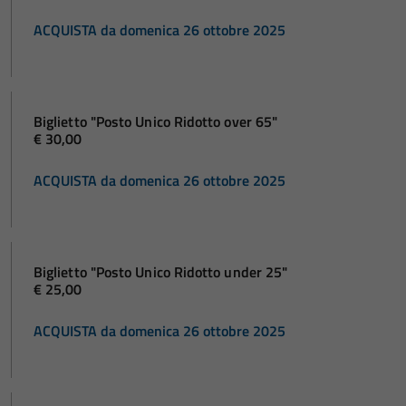
ACQUISTA da domenica 26 ottobre 2025
Biglietto "Posto Unico Ridotto over 65"
€ 30,00
ACQUISTA da domenica 26 ottobre 2025
Biglietto "Posto Unico Ridotto under 25"
€ 25,00
ACQUISTA da domenica 26 ottobre 2025