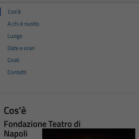
Cos'è
A chi è rivolto
Luogo
Date e orari
Costi
Contatti
Cos'è
Fondazione Teatro di
Napoli