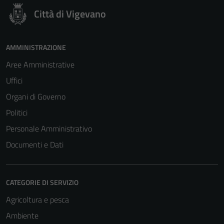
Città di Vigevano
AMMINISTRAZIONE
Aree Amministrative
Uffici
Organi di Governo
Politici
Personale Amministrativo
Documenti e Dati
CATEGORIE DI SERVIZIO
Agricoltura e pesca
Ambiente