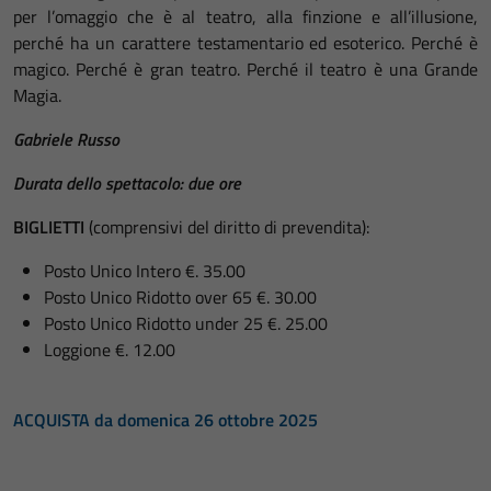
per l’omaggio che è al teatro, alla finzione e all’illusione,
perché ha un carattere testamentario ed esoterico. Perché è
magico. Perché è gran teatro. Perché il teatro è una Grande
Magia.
Gabriele Russo
Durata dello spettacolo: due ore
BIGLIETTI
(comprensivi del diritto di prevendita):
Posto Unico Intero €. 35.00
Posto Unico Ridotto over 65 €. 30.00
Posto Unico Ridotto under 25 €. 25.00
Loggione €. 12.00
ACQUISTA da domenica 26 ottobre 2025