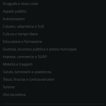
Anagrafe e stato civile
Appalti pubblici
Autorizzazioni
Catasto, urbanistica e SUE
Cultura e tempo libero
Educazione e formazione
Giustizia, sicurezza pubblica e polizia municipale
Imprese, commercio e SUAP
Mobilità e trasporti
Salute, benessere e assistenza
Tributi, finanze e contravvenzioni
Turismo
Vita lavorativa