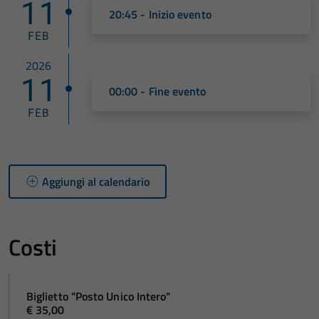
11
20:45 - Inizio evento
FEB
2026
11
00:00 - Fine evento
FEB
Aggiungi al calendario
Costi
Biglietto "Posto Unico Intero"
€ 35,00