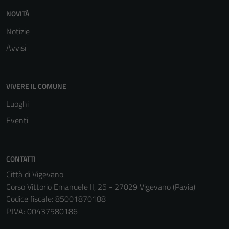
NOVITÀ
Notizie
Avvisi
VIVERE IL COMUNE
Luoghi
Eventi
CONTATTI
Città di Vigevano
Corso Vittorio Emanuele II, 25 - 27029 Vigevano (Pavia)
Codice fiscale: 85001870188
P.IVA: 00437580186