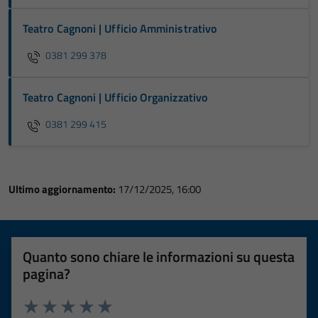
Teatro Cagnoni | Ufficio Amministrativo
0381 299 378
Teatro Cagnoni | Ufficio Organizzativo
0381 299 415
Ultimo aggiornamento:
17/12/2025, 16:00
Quanto sono chiare le informazioni su questa
pagina?