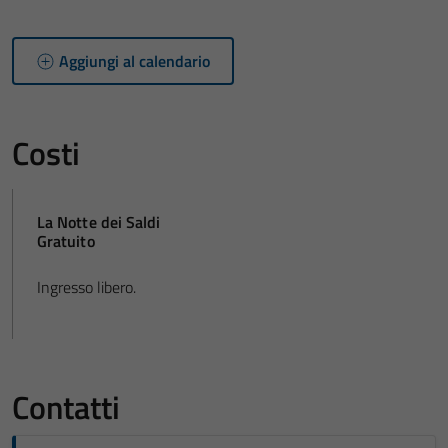
Aggiungi al calendario
Costi
La Notte dei Saldi
Gratuito
Ingresso libero.
Contatti