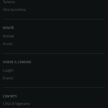
Turismo
Vita lavorativa
NOVITÀ
Notizie
Avvisi
VIVERE IL COMUNE
Luoghi
Eventi
CONTATTI
Città di Vigevano