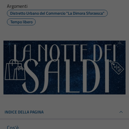
Argomenti
Distretto Urbano del Commercio "La Dimora Sforzesca"
Tempo libero
INDICE DELLA PAGINA
Cos'è