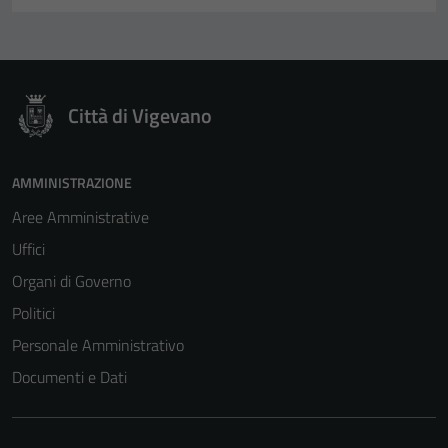
Città di Vigevano
AMMINISTRAZIONE
Aree Amministrative
Uffici
Organi di Governo
Politici
Personale Amministrativo
Documenti e Dati
Tecnici
Questi cookie
sono necessari