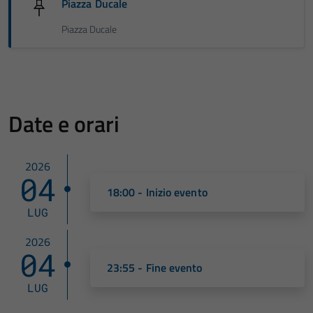
Piazza Ducale
Piazza Ducale
Date e orari
2026
04
18:00 - Inizio evento
LUG
2026
04
23:55 - Fine evento
LUG