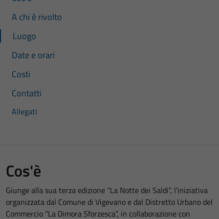
A chi è rivolto
Luogo
Date e orari
Costi
Contatti
Allegati
Cos'è
Giunge alla sua terza edizione “La Notte dei Saldi”, l’iniziativa
organizzata dal Comune di Vigevano e dal Distretto Urbano del
Commercio “La Dimora Sforzesca”, in collaborazione con