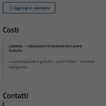
Aggiungi al calendario
Costi
Laborlav – Laboratorio Orientamento Lavoro
Gratuito
La partecipazione è gratuita – posti limitati – iscrizione
obbligatoria.
Contatti