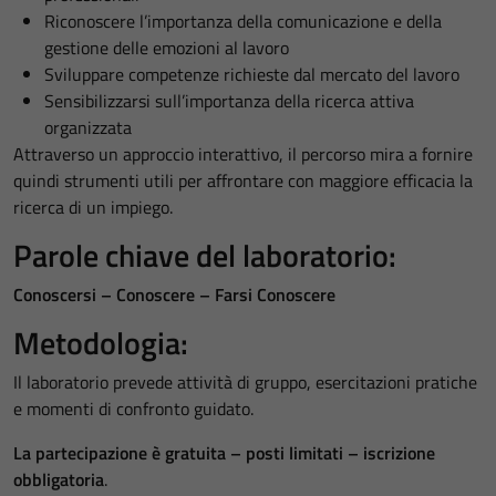
Riconoscere l’importanza della comunicazione e della
gestione delle emozioni al lavoro
Sviluppare competenze richieste dal mercato del lavoro
Sensibilizzarsi sull’importanza della ricerca attiva
organizzata
Attraverso un approccio interattivo, il percorso mira a fornire
quindi strumenti utili per affrontare con maggiore efficacia la
ricerca di un impiego.
Parole chiave del laboratorio
:
Conoscersi – Conoscere – Farsi Conoscere
Metodologia:
Il laboratorio prevede attività di gruppo, esercitazioni pratiche
e momenti di confronto guidato.
La partecipazione è gratuita – posti limitati – iscrizione
obbligatoria
.