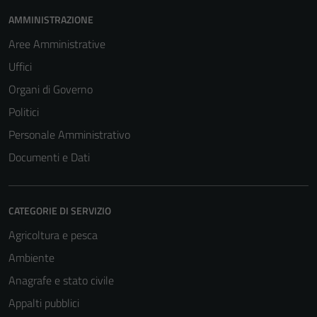
AMMINISTRAZIONE
Aree Amministrative
Uffici
Organi di Governo
Politici
Personale Amministrativo
Documenti e Dati
CATEGORIE DI SERVIZIO
Agricoltura e pesca
Ambiente
Anagrafe e stato civile
Appalti pubblici
Tecnici