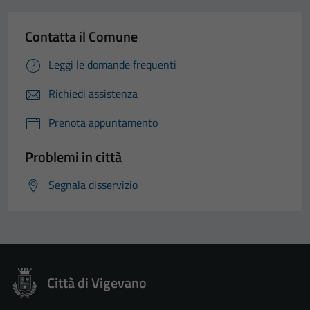
Contatta il Comune
Leggi le domande frequenti
Richiedi assistenza
Prenota appuntamento
Problemi in città
Segnala disservizio
Città di Vigevano