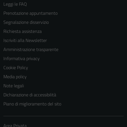
Leggi le FAQ
Prenotazione appuntamento
Segnalazione disservizio
Richiesta assistenza
Iscriviti alla Newsletter
Amministrazione trasparente
Informativa privacy
Cookie Policy
Media policy
Note legali
Dichiarazione di accessibilità
Piano di miglioramento del sito
Area Privata