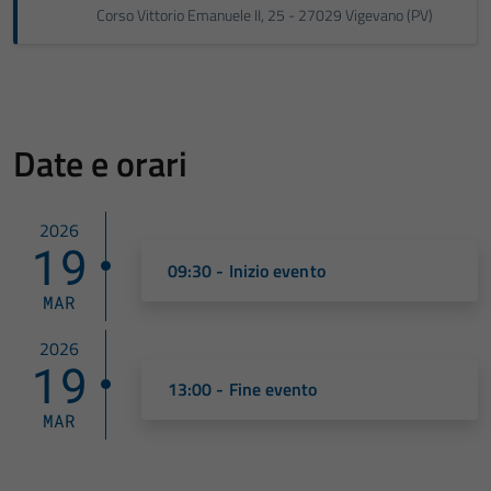
Corso Vittorio Emanuele II, 25 - 27029 Vigevano (PV)
Date e orari
2026
19
09:30 - Inizio evento
MAR
2026
19
13:00 - Fine evento
MAR