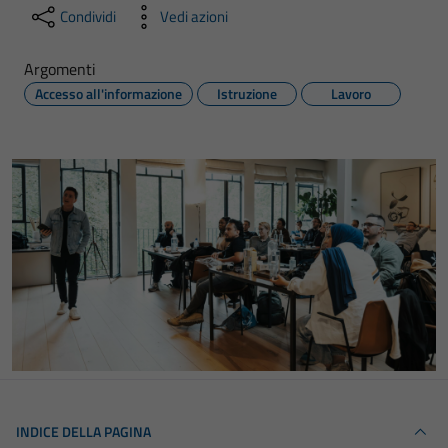
Condividi
Vedi azioni
Argomenti
Accesso all'informazione
Istruzione
Lavoro
INDICE DELLA PAGINA