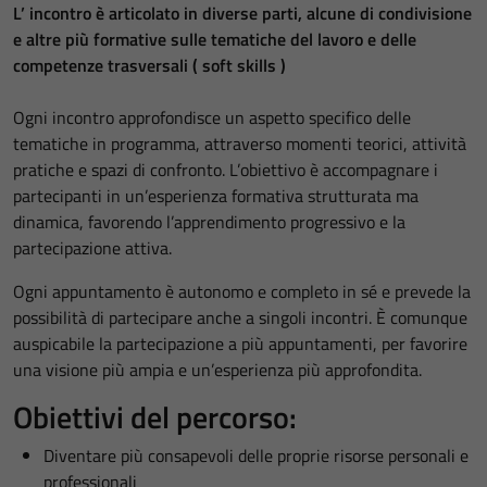
L’ incontro è articolato in diverse parti, alcune di condivisione
e altre più formative sulle tematiche del lavoro e delle
competenze trasversali ( soft skills )
Ogni incontro approfondisce un aspetto specifico delle
tematiche in programma, attraverso momenti teorici, attività
pratiche e spazi di confronto. L’obiettivo è accompagnare i
partecipanti in un’esperienza formativa strutturata ma
dinamica, favorendo l’apprendimento progressivo e la
partecipazione attiva.
Ogni appuntamento è autonomo e completo in sé e prevede la
possibilità di partecipare anche a singoli incontri. È comunque
auspicabile la partecipazione a più appuntamenti, per favorire
una visione più ampia e un’esperienza più approfondita.
Obiettivi del percorso:
Diventare più consapevoli delle proprie risorse personali e
professionali