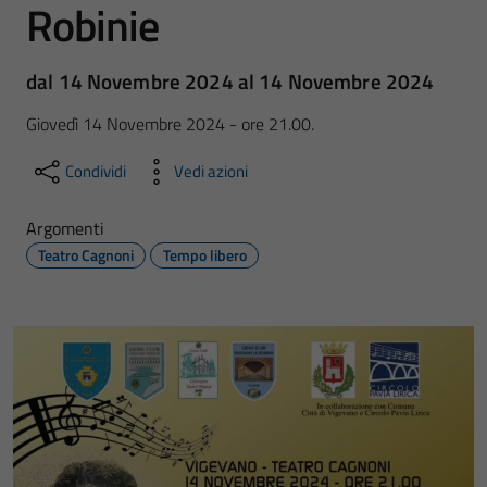
Robinie
dal 14 Novembre 2024 al 14 Novembre 2024
Giovedì 14 Novembre 2024 - ore 21.00.
Condividi
Vedi azioni
Argomenti
Teatro Cagnoni
Tempo libero