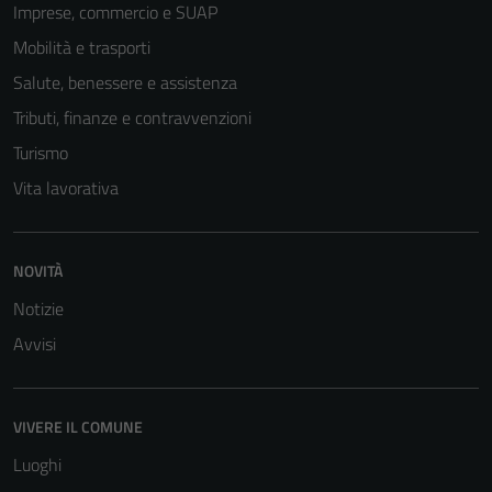
Imprese, commercio e SUAP
Mobilità e trasporti
Salute, benessere e assistenza
Tributi, finanze e contravvenzioni
Turismo
Vita lavorativa
NOVITÀ
Notizie
Avvisi
VIVERE IL COMUNE
Luoghi