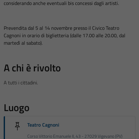
considerando anche eventuali bis concessi dagli artisti.
Prevendita dal 5 al 14 novembre presso il Civico Teatro
Cagnoni in orario di biglietteria (dalle 17.00 alle 20.00, dal
martedì al sabato).
A chi è rivolto
A tutti i cittadini.
Luogo
Teatro Cagnoni
Corso Vittorio Emanuele II, 43 - 27029 Vigevano (PV)