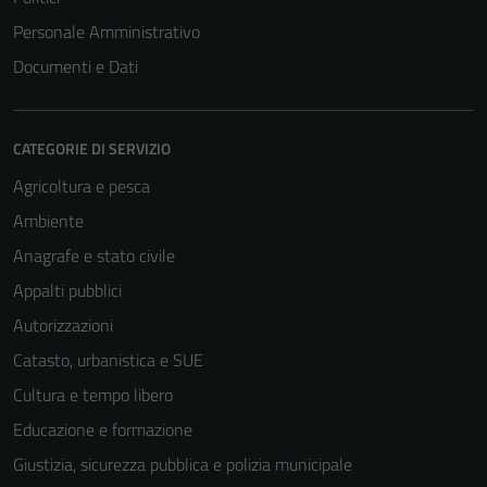
Personale Amministrativo
Documenti e Dati
CATEGORIE DI SERVIZIO
Agricoltura e pesca
Ambiente
Anagrafe e stato civile
Appalti pubblici
Autorizzazioni
Catasto, urbanistica e SUE
Cultura e tempo libero
Educazione e formazione
Giustizia, sicurezza pubblica e polizia municipale