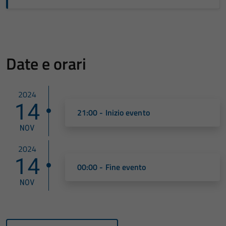
Date e orari
2024
14
21:00 - Inizio evento
NOV
2024
14
00:00 - Fine evento
NOV