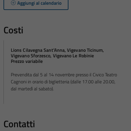
Aggiungi al calendario
Costi
Lions Cilavegna Sant’Anna, Vigevano Ticinum,
Vigevano Sforzesco, Vigevano Le Robinie
Prezzo variabile
Prevendita dal 5 al 14 novembre presso il Civico Teatro
Cagnoni in orario di biglietteria (dalle 17.00 alle 20.00,
dal martedì al sabato).
Contatti