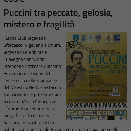
Puccini tra peccato, gelosia,
mistero e fragilità
I Lions Club Vigevano
Sforzesco, Vigevano Ticinum,
Vigevano Le Robinie e
Cilavegna Sant’Anna
intendono ricordare Giacomo
Puccini in occasione del
centenario dalla scomparsa
del Maestro. Nello spettacolo
sono inseriti le presentazioni
a cura di Marco Clerici, con
riferimenti a cenni storici,
biografici e di costume.
Saranno presenti quattro
balletti con musiche di Puccini, con la partecipazione delle