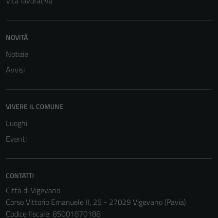
Vita lavorativa
NOVITÀ
Notizie
Avvisi
VIVERE IL COMUNE
Luoghi
Eventi
CONTATTI
Città di Vigevano
Corso Vittorio Emanuele II, 25 - 27029 Vigevano (Pavia)
Codice fiscale: 85001870188