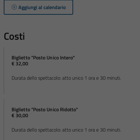
Aggiungi al calendario
Costi
Biglietto "Posto Unico Intero"
€ 32,00
Durata dello spettacolo: atto unico 1 ora e 30 minuti.
Biglietto "Posto Unico Ridotto"
€ 30,00
Durata dello spettacolo: atto unico 1 ora e 30 minuti.