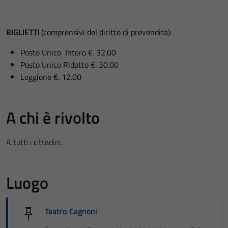
BIGLIETTI
(comprensivi del diritto di prevendita):
Posto Unico Intero €. 32.00
Posto Unico Ridotto €. 30.00
Loggione €. 12.00
A chi è rivolto
A tutti i cittadini.
Luogo
Teatro Cagnoni