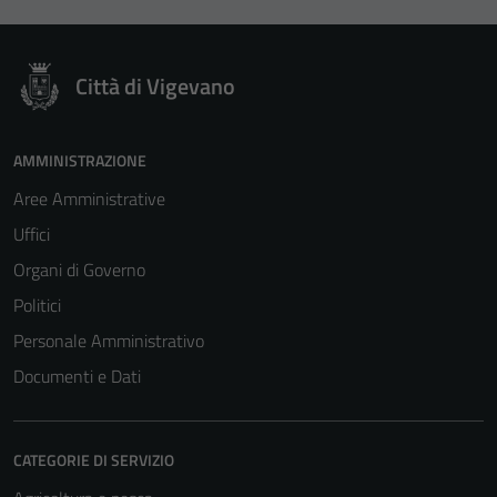
Città di Vigevano
AMMINISTRAZIONE
Aree Amministrative
Uffici
Organi di Governo
Politici
Personale Amministrativo
Documenti e Dati
CATEGORIE DI SERVIZIO