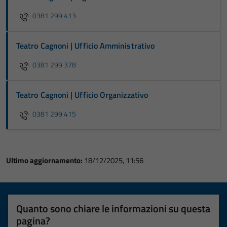
0381 299 413
Teatro Cagnoni | Ufficio Amministrativo
0381 299 378
Teatro Cagnoni | Ufficio Organizzativo
0381 299 415
Ultimo aggiornamento:
18/12/2025, 11:56
Quanto sono chiare le informazioni su questa
pagina?