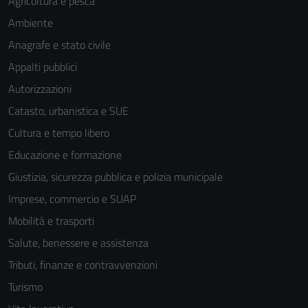
Agricoltura e pesca
Ambiente
Anagrafe e stato civile
Appalti pubblici
Autorizzazioni
Catasto, urbanistica e SUE
Cultura e tempo libero
Educazione e formazione
Giustizia, sicurezza pubblica e polizia municipale
Imprese, commercio e SUAP
Mobilità e trasporti
Salute, benessere e assistenza
Tributi, finanze e contravvenzioni
Turismo