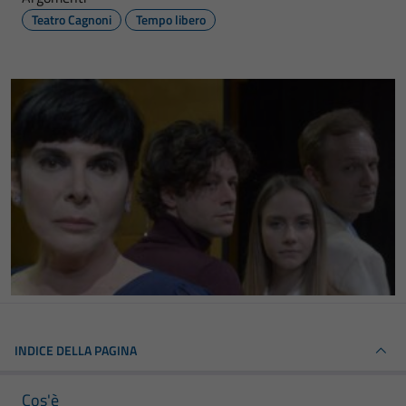
Teatro Cagnoni
Tempo libero
INDICE DELLA PAGINA
Cos'è