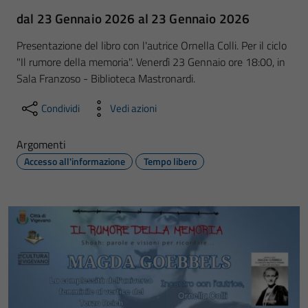
dal 23 Gennaio 2026 al 23 Gennaio 2026
Presentazione del libro con l'autrice Ornella Colli. Per il ciclo
"Il rumore della memoria". Venerdì 23 Gennaio ore 18:00, in
Sala Franzoso - Biblioteca Mastronardi.
Condividi
Vedi azioni
Argomenti
Accesso all'informazione
Tempo libero