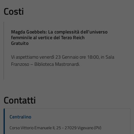
Costi
Magda Goebbels: La complessità dell’universo
femminile al vertice del Terzo Reich
Gratuito
Vi aspettiamo venerdì 23 Gennaio ore 18:00, in Sala
Franzoso – Biblioteca Mastronardi.
Contatti
Centralino
Corso Vittorio Emanuele II, 25 - 27029 Vigevano (PV)