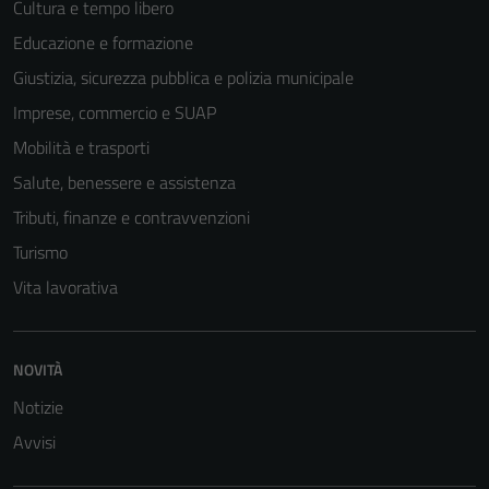
Cultura e tempo libero
Educazione e formazione
Giustizia, sicurezza pubblica e polizia municipale
Imprese, commercio e SUAP
Mobilità e trasporti
Salute, benessere e assistenza
Tributi, finanze e contravvenzioni
Turismo
Vita lavorativa
NOVITÀ
Notizie
Avvisi