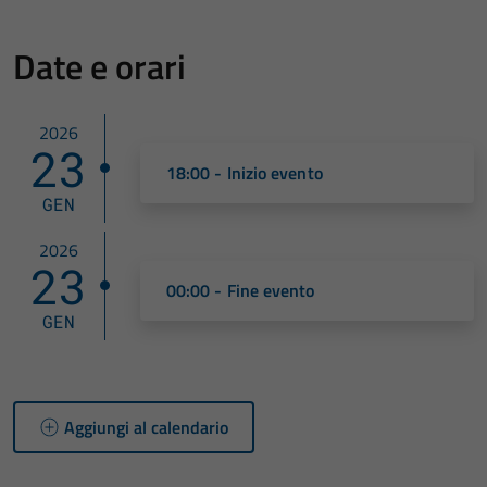
Date e orari
2026
23
18:00 - Inizio evento
GEN
2026
23
00:00 - Fine evento
GEN
Aggiungi al calendario