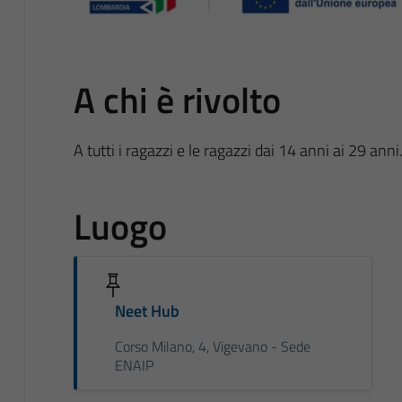
A chi è rivolto
A tutti i ragazzi e le ragazzi dai 14 anni ai 29 anni
Luogo
Neet Hub
Corso Milano, 4, Vigevano - Sede
ENAIP