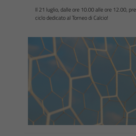
Il 21 luglio, dalle ore 10.00 alle ore 12.00, 
ciclo dedicato al Torneo di Calcio!