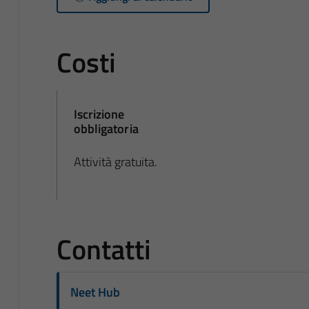
Costi
Iscrizione
obbligatoria
Attività gratuita.
Contatti
Neet Hub