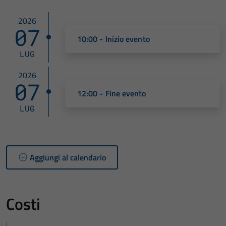
2026
07
10:00 - Inizio evento
LUG
2026
07
12:00 - Fine evento
LUG
Aggiungi al calendario
Costi