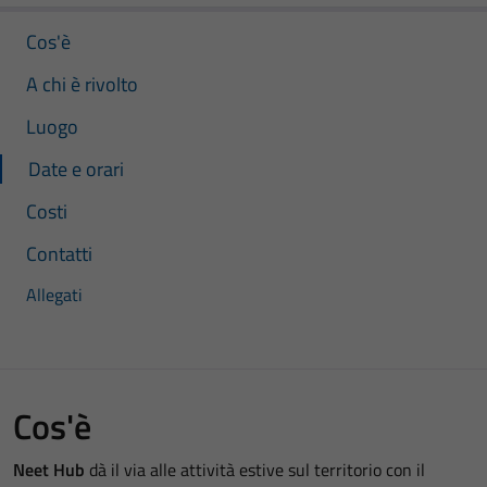
Cos'è
A chi è rivolto
Luogo
Date e orari
Costi
Contatti
Allegati
Cos'è
Neet Hub
dà il via alle attività estive sul territorio con il