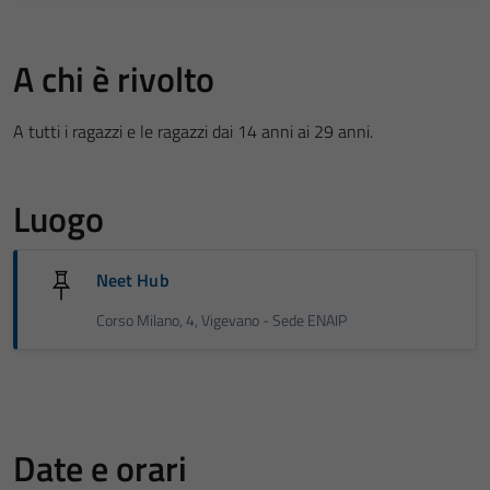
A chi è rivolto
A tutti i ragazzi e le ragazzi dai 14 anni ai 29 anni.
Luogo
Neet Hub
Corso Milano, 4, Vigevano - Sede ENAIP
Date e orari