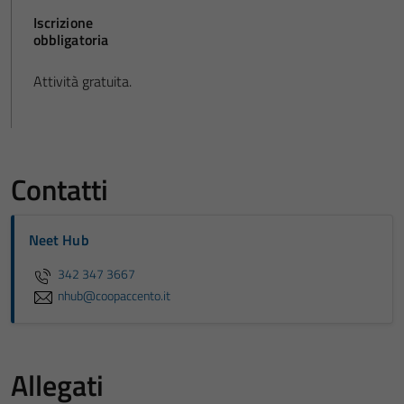
Iscrizione
obbligatoria
Attività gratuita.
Contatti
Neet Hub
342 347 3667
nhub@coopaccento.it
Allegati