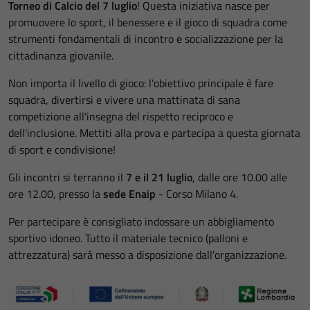
Torneo di Calcio del 7 luglio
! Questa iniziativa nasce per
promuovere lo sport, il benessere e il gioco di squadra come
strumenti fondamentali di incontro e socializzazione per la
cittadinanza giovanile.
Non importa il livello di gioco: l'obiettivo principale è fare
squadra, divertirsi e vivere una mattinata di sana
competizione all'insegna del rispetto reciproco e
dell'inclusione. Mettiti alla prova e partecipa a questa giornata
di sport e condivisione!
Gli incontri si terranno il
7 e il 21 luglio
, dalle ore 10.00 alle
ore 12.00, presso la
sede Enaip
- Corso Milano 4.
Per partecipare è consigliato indossare un abbigliamento
sportivo idoneo. Tutto il materiale tecnico (palloni e
attrezzatura) sarà messo a disposizione dall'organizzazione.