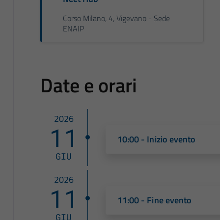
Corso Milano, 4, Vigevano - Sede
ENAIP
Date e orari
2026
11
10:00 - Inizio evento
GIU
2026
11
11:00 - Fine evento
GIU