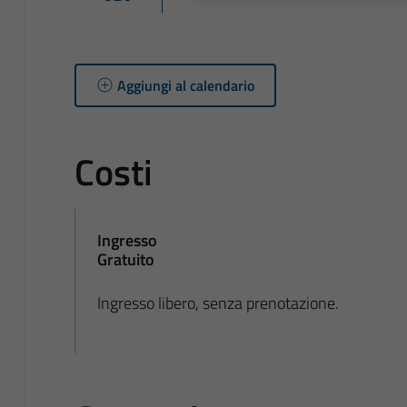
Aggiungi al calendario
Costi
Ingresso
Gratuito
Ingresso libero, senza prenotazione.