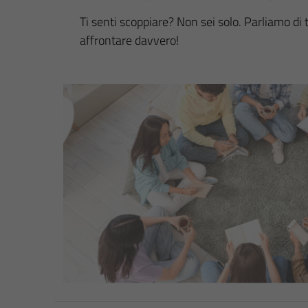
Ti senti scoppiare? Non sei solo. Parliamo di
affrontare davvero!