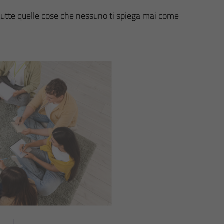
 tutte quelle cose che nessuno ti spiega mai come