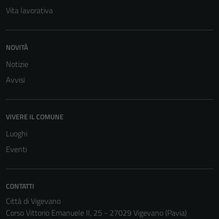
Vita lavorativa
NOVITÀ
Notizie
Avvisi
VIVERE IL COMUNE
Luoghi
Eventi
CONTATTI
Città di Vigevano
Corso Vittorio Emanuele II, 25 - 27029 Vigevano (Pavia)