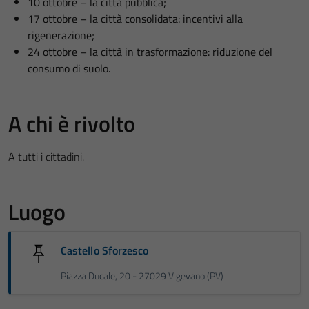
10 ottobre – la città pubblica;
17 ottobre – la città consolidata: incentivi alla
rigenerazione;
24 ottobre – la città in trasformazione: riduzione del
consumo di suolo.
A chi è rivolto
A tutti i cittadini.
Luogo
Castello Sforzesco
Piazza Ducale, 20 - 27029 Vigevano (PV)