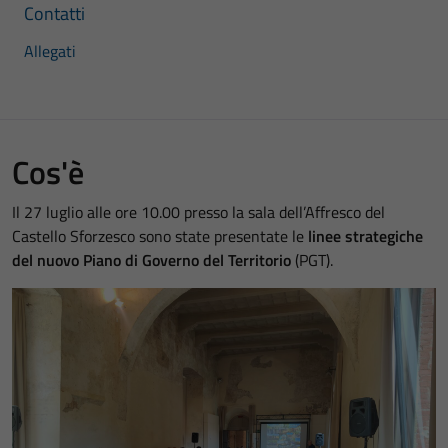
Contatti
Allegati
Cos'è
Il 27 luglio alle ore 10.00 presso la sala dell’Affresco del
Castello Sforzesco sono state presentate le
linee strategiche
del nuovo Piano di Governo del Territorio
(PGT).