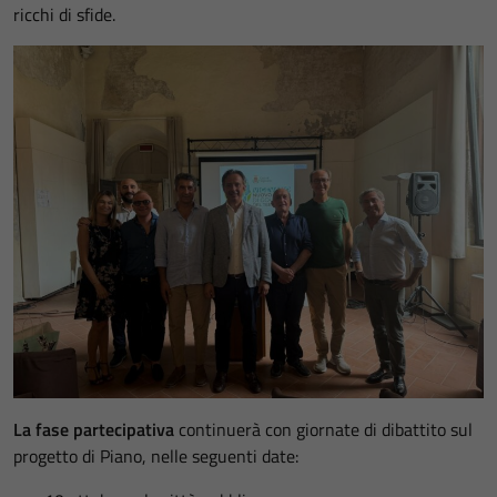
ricchi di sfide.
La fase partecipativa
continuerà con giornate di dibattito sul
progetto di Piano, nelle seguenti date: