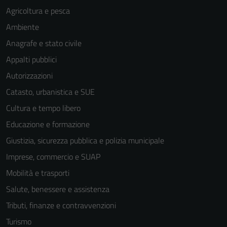
Agricoltura e pesca
Ambiente
Anagrafe e stato civile
Appalti pubblici
Autorizzazioni
Catasto, urbanistica e SUE
Cultura e tempo libero
Educazione e formazione
Giustizia, sicurezza pubblica e polizia municipale
Imprese, commercio e SUAP
Mobilità e trasporti
Salute, benessere e assistenza
Tributi, finanze e contravvenzioni
Turismo