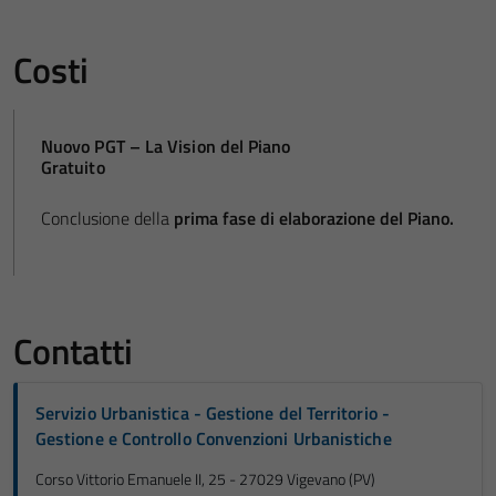
Costi
Nuovo PGT – La Vision del Piano
Gratuito
Conclusione della
prima fase di elaborazione del Piano.
Contatti
Servizio Urbanistica - Gestione del Territorio -
Gestione e Controllo Convenzioni Urbanistiche
Corso Vittorio Emanuele II, 25 - 27029 Vigevano (PV)