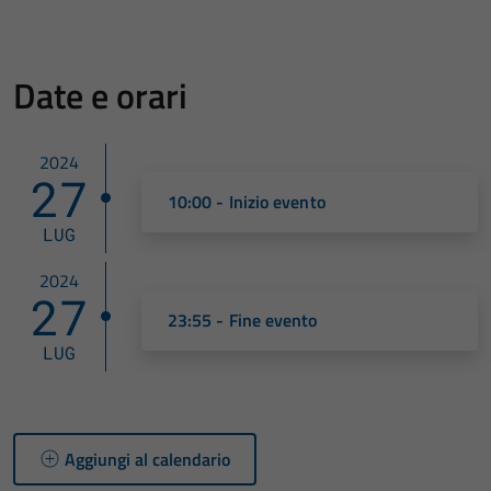
Date e orari
2024
27
10:00 - Inizio evento
LUG
2024
27
23:55 - Fine evento
LUG
Aggiungi al calendario