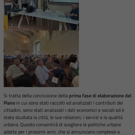
Si tratta della conclusione della
prima fase di elaborazione del
Piano
in cui sono stati raccolti ed analizzati i contributi dei
cittadini, sono stati analizzati i dati economici e sociali ed è
stata studiata la città, le sue relazioni, i servizi e la qualità
urbana. Questo consentirà di scegliere le politiche urbane
adatte per i prossimi anni, che si annunciano complessi e