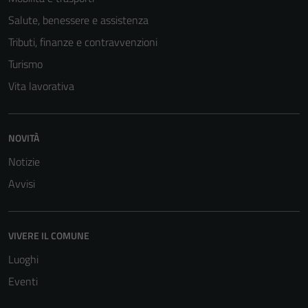
Salute, benessere e assistenza
Tributi, finanze e contravvenzioni
Turismo
Vita lavorativa
NOVITÀ
Notizie
Avvisi
VIVERE IL COMUNE
Luoghi
Eventi