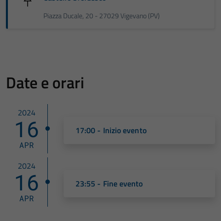
Piazza Ducale, 20 - 27029 Vigevano (PV)
Date e orari
2024
16
17:00 - Inizio evento
APR
2024
16
23:55 - Fine evento
APR