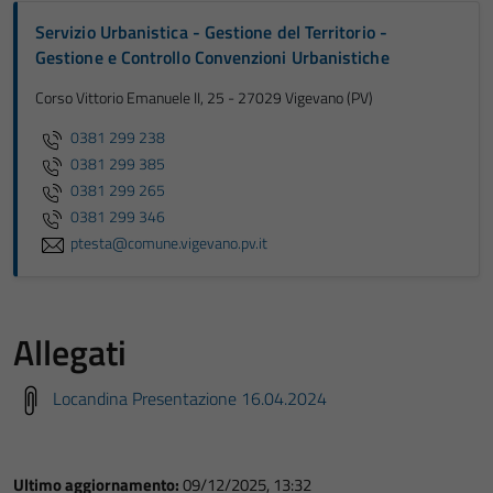
Servizio Urbanistica - Gestione del Territorio -
Gestione e Controllo Convenzioni Urbanistiche
Corso Vittorio Emanuele II, 25 - 27029 Vigevano (PV)
0381 299 238
0381 299 385
0381 299 265
0381 299 346
ptesta@comune.vigevano.pv.it
Allegati
Locandina Presentazione 16.04.2024
Ultimo aggiornamento:
09/12/2025, 13:32