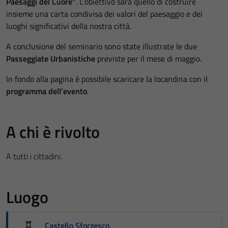
Paesaggi del Cuore”
. L’obiettivo sarà quello di costruire
insieme una carta condivisa dei valori del paesaggio e dei
luoghi significativi della nostra città.
A conclusione del seminario sono state illustrate le due
Passeggiate Urbanistiche
previste per il mese di maggio.
In fondo alla pagina è possibile scaricare la locandina con il
programma dell’evento
.
A chi è rivolto
A tutti i cittadini.
Luogo
Castello Sforzesco