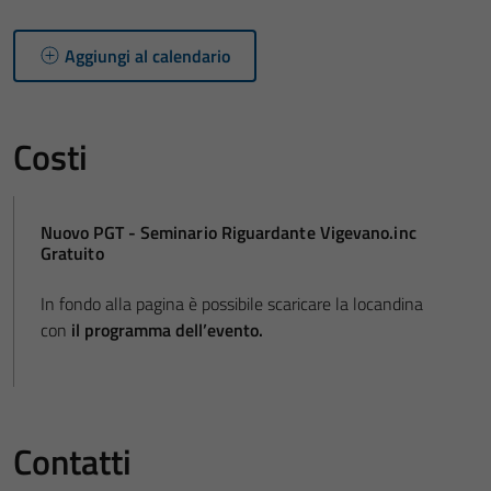
Aggiungi al calendario
Costi
Nuovo PGT - Seminario Riguardante Vigevano.inc
Gratuito
In fondo alla pagina è possibile scaricare la locandina
con
il programma dell’evento.
Contatti