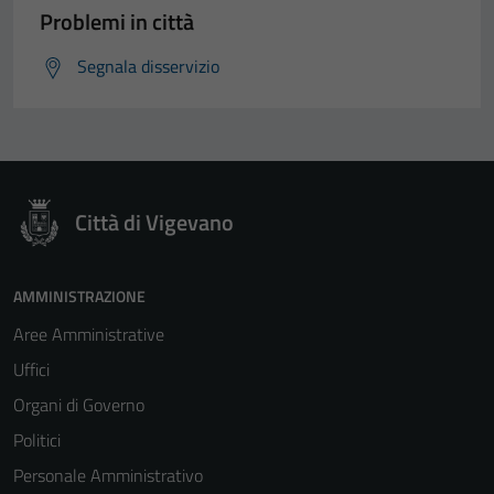
Problemi in città
Segnala disservizio
Città di Vigevano
AMMINISTRAZIONE
Aree Amministrative
Uffici
Organi di Governo
Politici
Personale Amministrativo
Tecnici