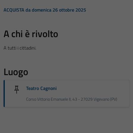
ACQUISTA da domenica 26 ottobre 2025
A chi è rivolto
A tutti i cittadini.
Luogo
Teatro Cagnoni
Corso Vittorio Emanuele II, 43 - 27029 Vigevano (PV)