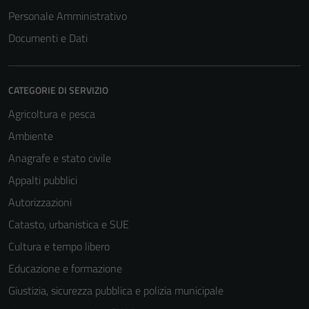
Personale Amministrativo
Documenti e Dati
CATEGORIE DI SERVIZIO
Agricoltura e pesca
Ambiente
Anagrafe e stato civile
Appalti pubblici
Autorizzazioni
Catasto, urbanistica e SUE
Cultura e tempo libero
Educazione e formazione
Giustizia, sicurezza pubblica e polizia municipale