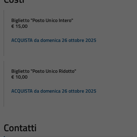
Biglietto "Posto Unico Intero"
€ 15,00
ACQUISTA da domenica 26 ottobre 2025
Biglietto "Posto Unico Ridotto"
€ 10,00
ACQUISTA da domenica 26 ottobre 2025
Contatti