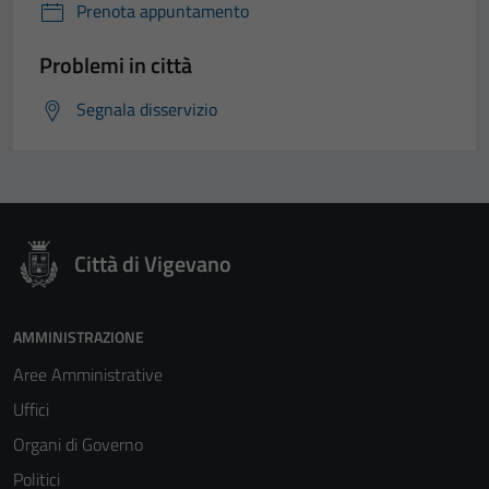
Prenota appuntamento
Problemi in città
Segnala disservizio
Città di Vigevano
AMMINISTRAZIONE
Aree Amministrative
Uffici
Organi di Governo
Politici