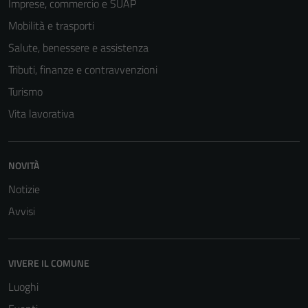
Imprese, commercio e SUAP
Mobilità e trasporti
Salute, benessere e assistenza
Tributi, finanze e contravvenzioni
Turismo
Vita lavorativa
NOVITÀ
Notizie
Avvisi
VIVERE IL COMUNE
Luoghi