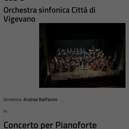
Orchestra sinfonica Città di
Vigevano
Direttore:
Andrea Raffanini
in
Concerto per Pianoforte