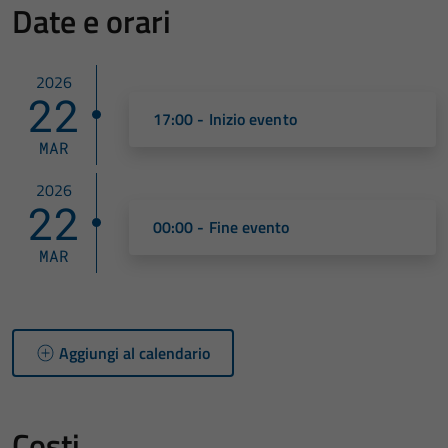
Date e orari
2026
22
17:00 - Inizio evento
MAR
2026
22
00:00 - Fine evento
MAR
Aggiungi al calendario
Costi