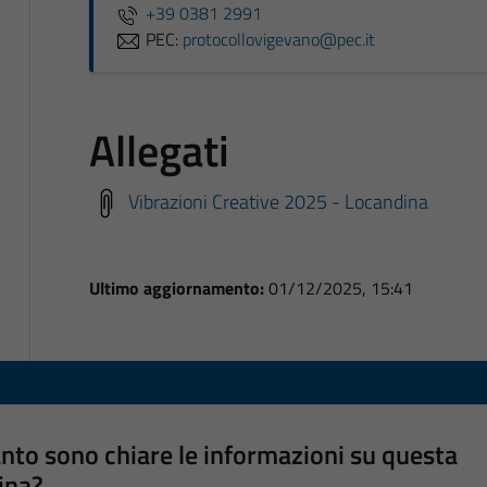
+39 0381 2991
PEC:
protocollovigevano@pec.it
Allegati
Vibrazioni Creative 2025 - Locandina
Ultimo aggiornamento:
01/12/2025, 15:41
nto sono chiare le informazioni su questa
ina?