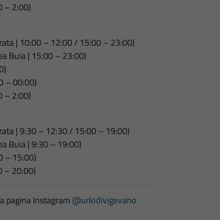
0 – 2:00)
ata | 10:00 – 12:00 / 15:00 – 23:00)
a Buia | 15:00 – 23:00)
0)
00 – 00:00)
0 – 2:00)
ata | 9:30 – 12:30 / 15:00 – 19:00)
a Buia | 9:30 – 19:00)
00 – 15:00)
00 – 20:00)
la pagina Instagram
@urlodivigevano