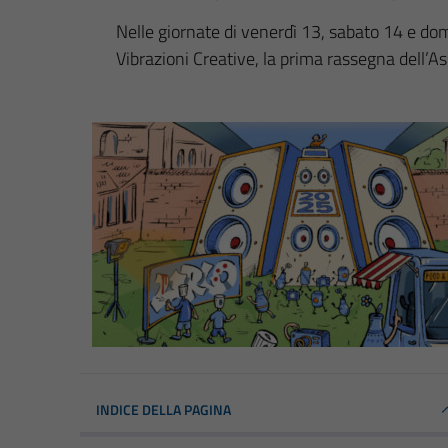
Nelle giornate di venerdì 13, sabato 14 e do
Vibrazioni Creative, la prima rassegna dell’As
INDICE DELLA PAGINA