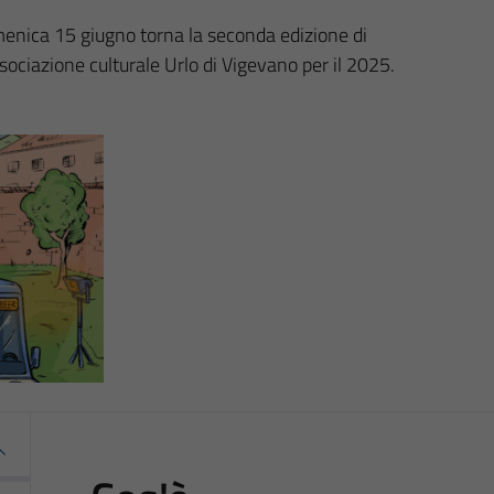
menica 15 giugno torna la seconda edizione di
sociazione culturale Urlo di Vigevano per il 2025.