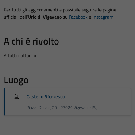
Per tutti gli aggiornamenti è possibile seguire le pagine
ufficiali dell’
Urlo di Vigevano
su
Facebook
e
Instagram
A chi è rivolto
A tutti i cittadini.
Luogo
Castello Sforzesco
Piazza Ducale, 20 - 27029 Vigevano (PV)