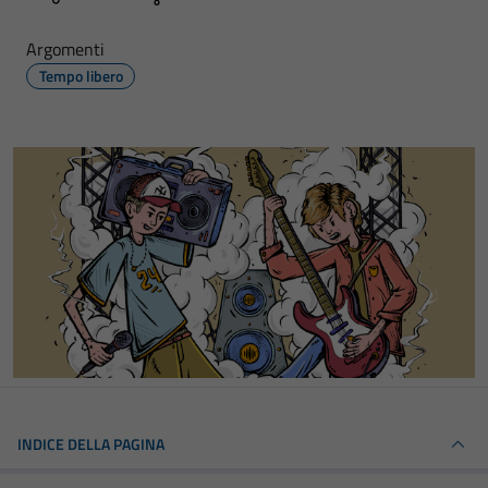
Argomenti
Tempo libero
INDICE DELLA PAGINA