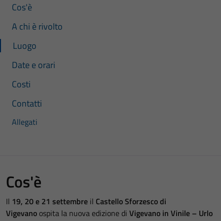
Cos'è
A chi è rivolto
Luogo
Date e orari
Costi
Contatti
Allegati
Cos'è
Il
19, 20 e 21 settembre
il
Castello Sforzesco di
Vigevano
ospita la nuova edizione di
Vigevano in Vinile – Urlo