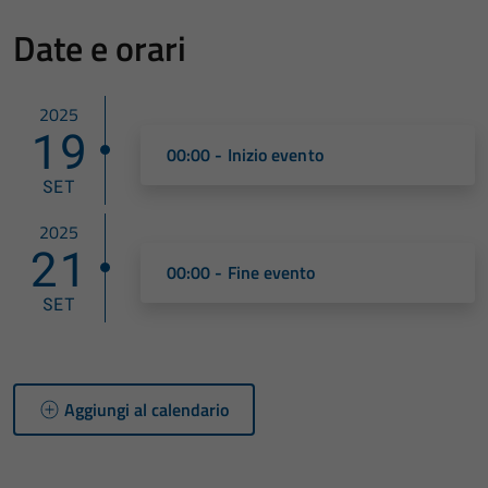
Date e orari
2025
19
00:00 - Inizio evento
SET
2025
21
00:00 - Fine evento
SET
Aggiungi al calendario