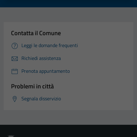
Contatta il Comune
Leggi le domande frequenti
Richiedi assistenza
Prenota appuntamento
Problemi in città
Segnala disservizio