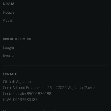
NOVITÀ
Notizie
Avvisi
VIVERE IL COMUNE
Luoghi
Eventi
CONTATTI
Città di Vigevano
Corso Vittorio Emanuele II, 25 - 27029 Vigevano (Pavia)
Codice fiscale: 85001870188
P.IVA: 00437580186