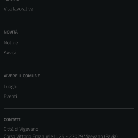
Vita lavorativa
NOVITÀ
Notizie
Avvisi
VIVERE IL COMUNE
Luoghi
Eventi
CONTATTI
Città di Vigevano
Corso Vittorio Emanuele II, 25 - 27029 Vigevano (Pavia)