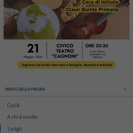
INDICE DELLA PAGINA
Cos'è
A chi è rivolto
Luogo