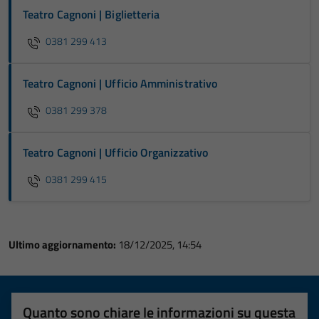
Teatro Cagnoni | Biglietteria
0381 299 413
Teatro Cagnoni | Ufficio Amministrativo
0381 299 378
Teatro Cagnoni | Ufficio Organizzativo
0381 299 415
Ultimo aggiornamento:
18/12/2025, 14:54
Quanto sono chiare le informazioni su questa