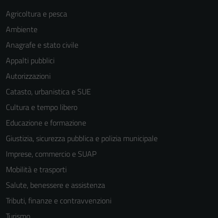
personali.
Agricoltura e pesca
Ambiente
Anagrafe e stato civile
Appalti pubblici
Autorizzazioni
Catasto, urbanistica e SUE
Cultura e tempo libero
Educazione e formazione
Giustizia, sicurezza pubblica e polizia municipale
Imprese, commercio e SUAP
Mobilità e trasporti
Salute, benessere e assistenza
Tributi, finanze e contravvenzioni
Turismo