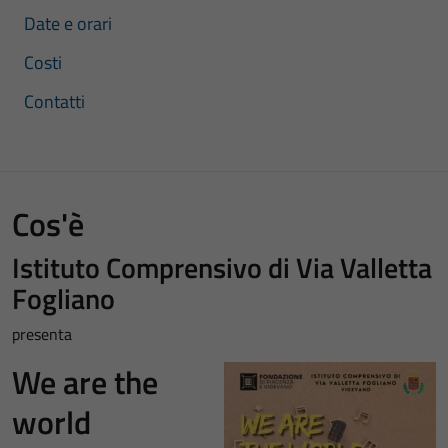
Date e orari
Costi
Contatti
Cos'è
Istituto Comprensivo di Via Valletta
Fogliano
presenta
We are the
world