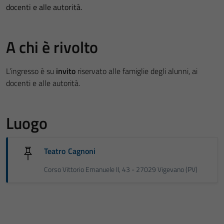
docenti e alle autorità.
A chi è rivolto
L’ingresso è su
invito
riservato alle famiglie degli alunni, ai
docenti e alle autorità.
Luogo
Teatro Cagnoni
Corso Vittorio Emanuele II, 43 - 27029 Vigevano (PV)