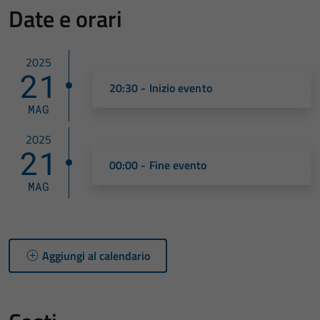
Date e orari
2025
21
20:30 - Inizio evento
MAG
2025
21
00:00 - Fine evento
MAG
Aggiungi al calendario