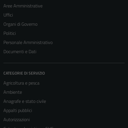
Aree Amministrative
Uffici
Organi di Governo
Politici
Personale Amministrativo
Documenti e Dati
CATEGORIE DI SERVIZIO
Agricoltura e pesca
Ambiente
Anagrafe e stato civile
Appalti pubblici
Autorizzazioni