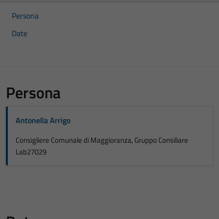
Persona
Date
Persona
Antonella Arrigo
Consigliere Comunale di Maggioranza, Gruppo Consiliare
Lab27029