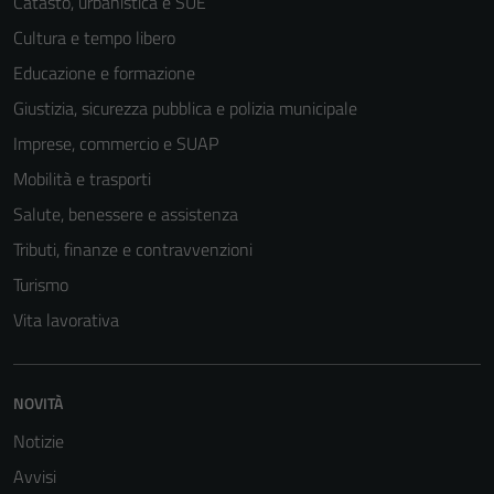
Catasto, urbanistica e SUE
Cultura e tempo libero
Educazione e formazione
Giustizia, sicurezza pubblica e polizia municipale
Imprese, commercio e SUAP
Mobilità e trasporti
Salute, benessere e assistenza
Tributi, finanze e contravvenzioni
Turismo
Vita lavorativa
NOVITÀ
Notizie
Avvisi