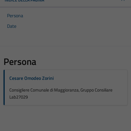
Persona
Date
Persona
Cesare Omodeo Zorini
Consigliere Comunale di Maggioranza, Gruppo Consiliare
Lab27029