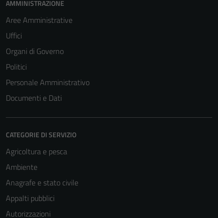
AMMINISTRAZIONE
Aree Amministrative
Uffici
Organi di Governo
Politici
Personale Amministrativo
Documenti e Dati
CATEGORIE DI SERVIZIO
Agricoltura e pesca
Ambiente
Anagrafe e stato civile
Appalti pubblici
Autorizzazioni