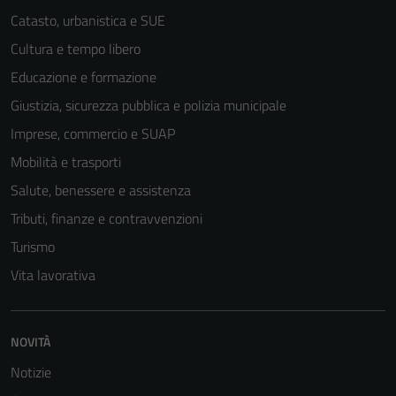
Catasto, urbanistica e SUE
Cultura e tempo libero
Educazione e formazione
Giustizia, sicurezza pubblica e polizia municipale
Imprese, commercio e SUAP
Mobilità e trasporti
Salute, benessere e assistenza
Tributi, finanze e contravvenzioni
Turismo
Vita lavorativa
NOVITÀ
Notizie