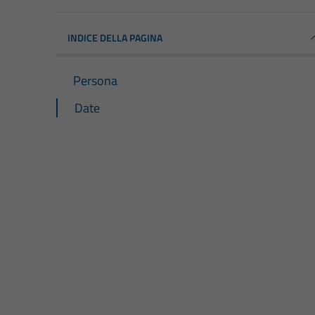
INDICE DELLA PAGINA
Persona
Date