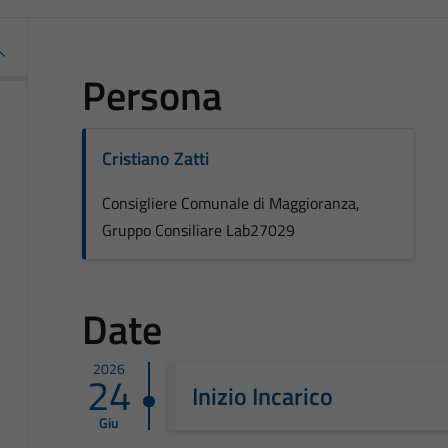
Persona
Cristiano Zatti
Consigliere Comunale di Maggioranza,
Gruppo Consiliare Lab27029
Date
2026
24
Inizio Incarico
Giu